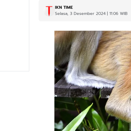
IKN TIME
Selasa, 3 Desember 2024 | 11:06 WIB