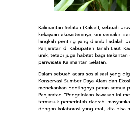
Kalimantan Selatan (Kalsel), sebuah pr
kekayaan ekosistemnya, kini semakin se
langkah penting yang diambil adalah 
Panjaratan di Kabupaten Tanah Laut. Ka
unik, tetapi juga habitat bagi Bekantan
pariwisata Kalimantan Selatan.
Dalam sebuah acara sosialisasi yang dig
Konservasi Sumber Daya Alam dan Ekosi
menekankan pentingnya peran semua 
Panjaratan. “Pengelolaan kawasan ini 
termasuk pemerintah daerah, masyaraka
dengan kolaborasi yang erat, kita bisa m