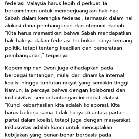
federasi Malaysia harus lebih diperkuat. Ia
berkomitmen untuk memperjuangkan hak-hak
Sabah dalam kerangka federasi, termasuk dalam hal
alokasi dana pembangunan dan otonomi daerah.
“Kita harus memastikan bahwa Sabah mendapatkan
hak-haknya dalam federasi. Ini bukan hanya tentang
politik, tetapi tentang keadilan dan pemerataan
pembangunan,” tegasnya.
Kepemimpinan Ewon juga dihadapkan pada
berbagai tantangan, mulai dari dinamika internal
koalisi hingga tuntutan rakyat yang semakin tinggi.
Namun, ia percaya bahwa dengan kolaborasi dan
inklusivitas, semua tantangan ini dapat diatasi.
“Kunci keberhasilan kita adalah kolaborasi. Kita
harus bekerja sama, tidak hanya di antara partai-
partai dalam koalisi, tetapi juga dengan masyarakat.
Inklusivitas adalah kunci untuk menciptakan
kebijakan yang benar-benar berbasis pada