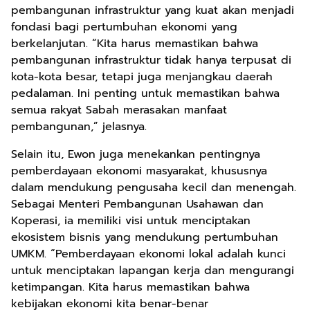
pembangunan infrastruktur yang kuat akan menjadi
fondasi bagi pertumbuhan ekonomi yang
berkelanjutan. “Kita harus memastikan bahwa
pembangunan infrastruktur tidak hanya terpusat di
kota-kota besar, tetapi juga menjangkau daerah
pedalaman. Ini penting untuk memastikan bahwa
semua rakyat Sabah merasakan manfaat
pembangunan,” jelasnya.
Selain itu, Ewon juga menekankan pentingnya
pemberdayaan ekonomi masyarakat, khususnya
dalam mendukung pengusaha kecil dan menengah.
Sebagai Menteri Pembangunan Usahawan dan
Koperasi, ia memiliki visi untuk menciptakan
ekosistem bisnis yang mendukung pertumbuhan
UMKM. “Pemberdayaan ekonomi lokal adalah kunci
untuk menciptakan lapangan kerja dan mengurangi
ketimpangan. Kita harus memastikan bahwa
kebijakan ekonomi kita benar-benar