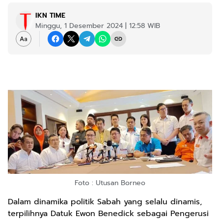
IKN TIME
Minggu, 1 Desember 2024 | 12:58 WIB
Foto : Utusan Borneo
Dalam dinamika politik Sabah yang selalu dinamis,
terpilihnya Datuk Ewon Benedick sebagai Pengerusi