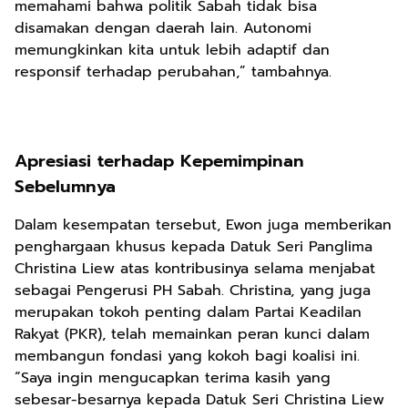
memahami bahwa politik Sabah tidak bisa
disamakan dengan daerah lain. Autonomi
memungkinkan kita untuk lebih adaptif dan
responsif terhadap perubahan,” tambahnya.
Apresiasi terhadap Kepemimpinan
Sebelumnya
Dalam kesempatan tersebut, Ewon juga memberikan
penghargaan khusus kepada Datuk Seri Panglima
Christina Liew atas kontribusinya selama menjabat
sebagai Pengerusi PH Sabah. Christina, yang juga
merupakan tokoh penting dalam Partai Keadilan
Rakyat (PKR), telah memainkan peran kunci dalam
membangun fondasi yang kokoh bagi koalisi ini.
“Saya ingin mengucapkan terima kasih yang
sebesar-besarnya kepada Datuk Seri Christina Liew