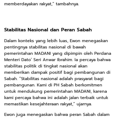
memberdayakan rakyat,” tambahnya.
Stabilitas Nasional dan Peran Sabah
Dalam konteks yang lebih luas, Ewon menegaskan
pentingnya stabilitas nasional di bawah
pemerintahan MADANI yang dipimpin oleh Perdana
Menteri Dato’ Seri Anwar Ibrahim. Ia percaya bahwa
stabilitas politik di tingkat nasional akan
memberikan dampak positif bagi pembangunan di
Sabah. “Stabilitas nasional adalah prasyarat bagi
pembangunan. Kami di PH Sabah berkomitmen
untuk mendukung pemerintahan MADANI, karena
kami percaya bahwa ini adalah jalan terbaik untuk
memastikan kesejahteraan rakyat,” ujarnya.
Ewon juga menegaskan bahwa peran Sabah dalam