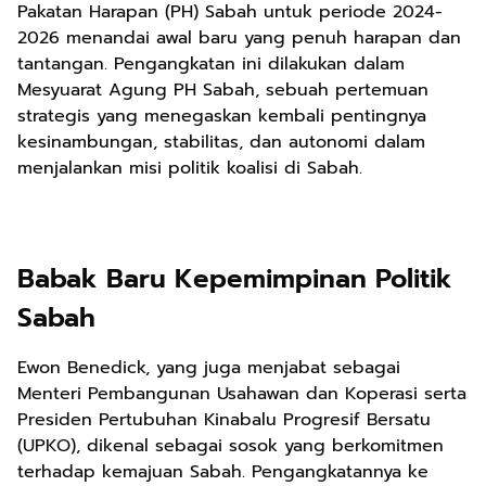
Pakatan Harapan (PH) Sabah untuk periode 2024-
2026 menandai awal baru yang penuh harapan dan
tantangan. Pengangkatan ini dilakukan dalam
Mesyuarat Agung PH Sabah, sebuah pertemuan
strategis yang menegaskan kembali pentingnya
kesinambungan, stabilitas, dan autonomi dalam
menjalankan misi politik koalisi di Sabah.
Babak Baru Kepemimpinan Politik
Sabah
Ewon Benedick, yang juga menjabat sebagai
Menteri Pembangunan Usahawan dan Koperasi serta
Presiden Pertubuhan Kinabalu Progresif Bersatu
(UPKO), dikenal sebagai sosok yang berkomitmen
terhadap kemajuan Sabah. Pengangkatannya ke