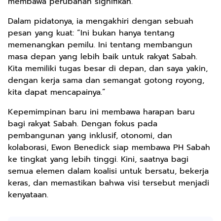
membawa perubahan signifikan.
Dalam pidatonya, ia mengakhiri dengan sebuah
pesan yang kuat: “Ini bukan hanya tentang
memenangkan pemilu. Ini tentang membangun
masa depan yang lebih baik untuk rakyat Sabah.
Kita memiliki tugas besar di depan, dan saya yakin,
dengan kerja sama dan semangat gotong royong,
kita dapat mencapainya.”
Kepemimpinan baru ini membawa harapan baru
bagi rakyat Sabah. Dengan fokus pada
pembangunan yang inklusif, otonomi, dan
kolaborasi, Ewon Benedick siap membawa PH Sabah
ke tingkat yang lebih tinggi. Kini, saatnya bagi
semua elemen dalam koalisi untuk bersatu, bekerja
keras, dan memastikan bahwa visi tersebut menjadi
kenyataan.