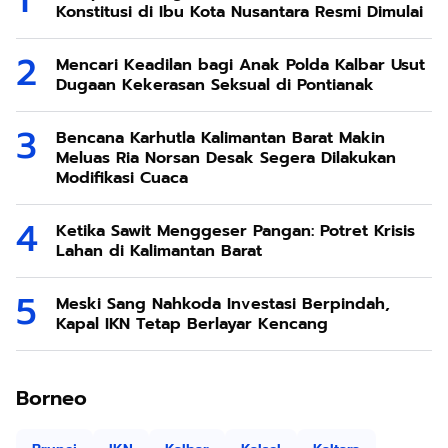
Konstitusi di Ibu Kota Nusantara Resmi Dimulai
Mencari Keadilan bagi Anak Polda Kalbar Usut
Dugaan Kekerasan Seksual di Pontianak
Bencana Karhutla Kalimantan Barat Makin
Meluas Ria Norsan Desak Segera Dilakukan
Modifikasi Cuaca
Ketika Sawit Menggeser Pangan: Potret Krisis
Lahan di Kalimantan Barat
Meski Sang Nahkoda Investasi Berpindah,
Kapal IKN Tetap Berlayar Kencang
Borneo