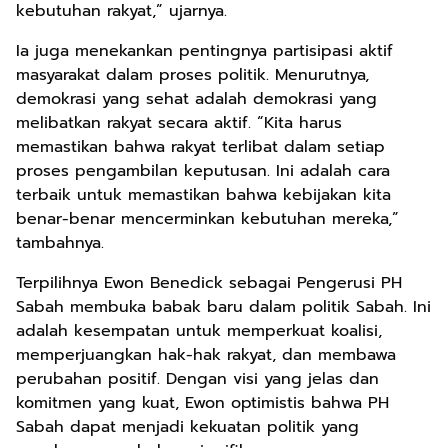
kebutuhan rakyat,” ujarnya.
Ia juga menekankan pentingnya partisipasi aktif
masyarakat dalam proses politik. Menurutnya,
demokrasi yang sehat adalah demokrasi yang
melibatkan rakyat secara aktif. “Kita harus
memastikan bahwa rakyat terlibat dalam setiap
proses pengambilan keputusan. Ini adalah cara
terbaik untuk memastikan bahwa kebijakan kita
benar-benar mencerminkan kebutuhan mereka,”
tambahnya.
Terpilihnya Ewon Benedick sebagai Pengerusi PH
Sabah membuka babak baru dalam politik Sabah. Ini
adalah kesempatan untuk memperkuat koalisi,
memperjuangkan hak-hak rakyat, dan membawa
perubahan positif. Dengan visi yang jelas dan
komitmen yang kuat, Ewon optimistis bahwa PH
Sabah dapat menjadi kekuatan politik yang