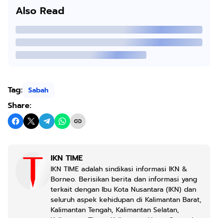
Also Read
Tag:
Sabah
Share:
IKN TIME
IKN TIME adalah sindikasi informasi IKN &
Borneo. Berisikan berita dan informasi yang
terkait dengan Ibu Kota Nusantara (IKN) dan
seluruh aspek kehidupan di Kalimantan Barat,
Kalimantan Tengah, Kalimantan Selatan,