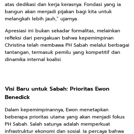
atas dedikasi dan kerja kerasnya. Fondasi yang ia
bangun akan menjadi pijakan bagi kita untuk
melangkah lebih jauh,” ujarnya.
Apresiasi ini bukan sekadar formalitas, melainkan
refleksi dari pengakuan bahwa kepemimpinan
Christina telah membawa PH Sabah melalui berbagai
tantangan, termasuk pemilu yang kompetitif dan
dinamika internal koalisi.
Visi Baru untuk Sabah: Prioritas Ewon
Benedick
Dalam kepemimpinannya, Ewon menetapkan
beberapa prioritas utama yang akan menjadi fokus
PH Sabah. Salah satunya adalah memperkuat
infrastruktur ekonomi dan sosial. Ia percaya bahwa