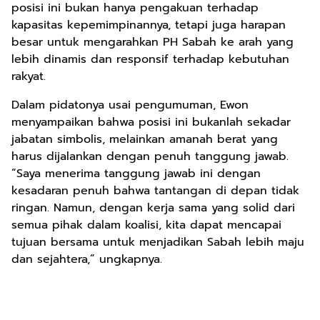
posisi ini bukan hanya pengakuan terhadap
kapasitas kepemimpinannya, tetapi juga harapan
besar untuk mengarahkan PH Sabah ke arah yang
lebih dinamis dan responsif terhadap kebutuhan
rakyat.
Dalam pidatonya usai pengumuman, Ewon
menyampaikan bahwa posisi ini bukanlah sekadar
jabatan simbolis, melainkan amanah berat yang
harus dijalankan dengan penuh tanggung jawab.
“Saya menerima tanggung jawab ini dengan
kesadaran penuh bahwa tantangan di depan tidak
ringan. Namun, dengan kerja sama yang solid dari
semua pihak dalam koalisi, kita dapat mencapai
tujuan bersama untuk menjadikan Sabah lebih maju
dan sejahtera,” ungkapnya.