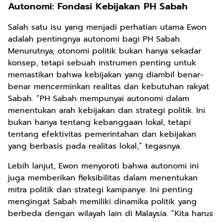
Autonomi: Fondasi Kebijakan PH Sabah
Salah satu isu yang menjadi perhatian utama Ewon
adalah pentingnya autonomi bagi PH Sabah.
Menurutnya, otonomi politik bukan hanya sekadar
konsep, tetapi sebuah instrumen penting untuk
memastikan bahwa kebijakan yang diambil benar-
benar mencerminkan realitas dan kebutuhan rakyat
Sabah. “PH Sabah mempunyai autonomi dalam
menentukan arah kebijakan dan strategi politik. Ini
bukan hanya tentang kebanggaan lokal, tetapi
tentang efektivitas pemerintahan dan kebijakan
yang berbasis pada realitas lokal,” tegasnya.
Lebih lanjut, Ewon menyoroti bahwa autonomi ini
juga memberikan fleksibilitas dalam menentukan
mitra politik dan strategi kampanye. Ini penting
mengingat Sabah memiliki dinamika politik yang
berbeda dengan wilayah lain di Malaysia. “Kita harus