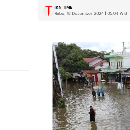
IKN TIME
Rabu, 18 Desember 2024 | 05:04 WIB