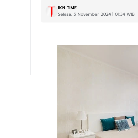
IKN TIME
Selasa, 5 November 2024 | 01:34 WIB