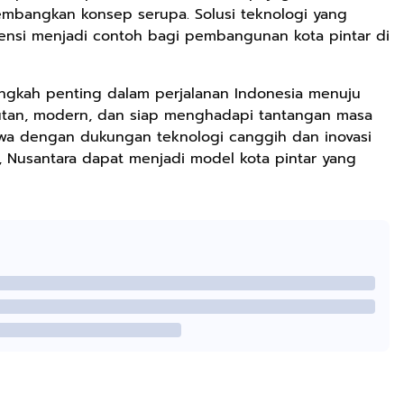
mbangkan konsep serupa. Solusi teknologi yang
ensi menjadi contoh bagi pembangunan kota pintar di
angkah penting dalam perjalanan Indonesia menuju
utan, modern, dan siap menghadapi tantangan masa
hwa dengan dukungan teknologi canggih dan inovasi
 Nusantara dapat menjadi model kota pintar yang