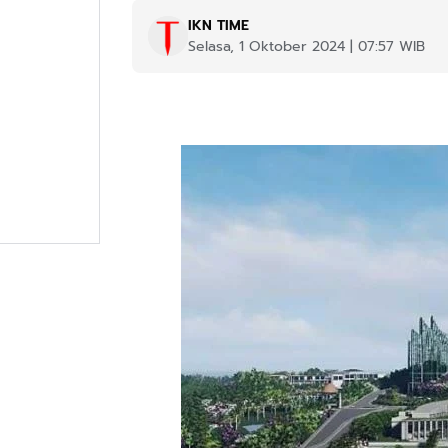
IKN TIME
Selasa, 1 Oktober 2024 | 07:57 WIB