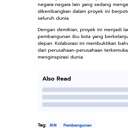
negara-negara lain yang sedang menge
dikembangkan dalam proyek ini berpot
seluruh dunia.
Dengan demikian, proyek ini menjadi l
pembangunan ibu kota yang berkelanj
depan. Kolaborasi ini membuktikan ba
dari perusahaan-perusahaan terkemuka,
menginspirasi dunia.
Also Read
Tag:
IKN
Pembangunan