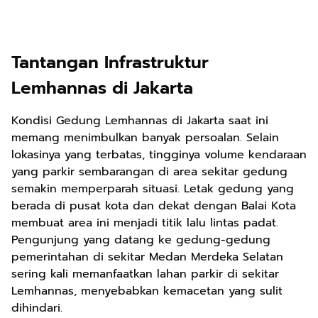
Tantangan Infrastruktur
Lemhannas di Jakarta
Kondisi Gedung Lemhannas di Jakarta saat ini
memang menimbulkan banyak persoalan. Selain
lokasinya yang terbatas, tingginya volume kendaraan
yang parkir sembarangan di area sekitar gedung
semakin memperparah situasi. Letak gedung yang
berada di pusat kota dan dekat dengan Balai Kota
membuat area ini menjadi titik lalu lintas padat.
Pengunjung yang datang ke gedung-gedung
pemerintahan di sekitar Medan Merdeka Selatan
sering kali memanfaatkan lahan parkir di sekitar
Lemhannas, menyebabkan kemacetan yang sulit
dihindari.