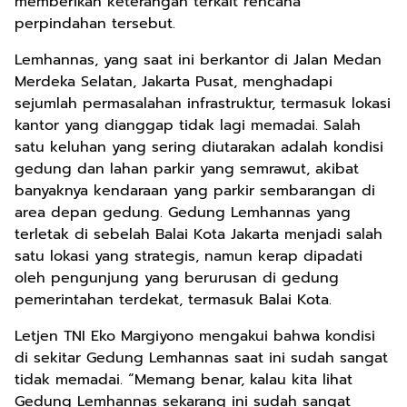
memberikan keterangan terkait rencana
perpindahan tersebut.
Lemhannas, yang saat ini berkantor di Jalan Medan
Merdeka Selatan, Jakarta Pusat, menghadapi
sejumlah permasalahan infrastruktur, termasuk lokasi
kantor yang dianggap tidak lagi memadai. Salah
satu keluhan yang sering diutarakan adalah kondisi
gedung dan lahan parkir yang semrawut, akibat
banyaknya kendaraan yang parkir sembarangan di
area depan gedung. Gedung Lemhannas yang
terletak di sebelah Balai Kota Jakarta menjadi salah
satu lokasi yang strategis, namun kerap dipadati
oleh pengunjung yang berurusan di gedung
pemerintahan terdekat, termasuk Balai Kota.
Letjen TNI Eko Margiyono mengakui bahwa kondisi
di sekitar Gedung Lemhannas saat ini sudah sangat
tidak memadai. “Memang benar, kalau kita lihat
Gedung Lemhannas sekarang ini sudah sangat