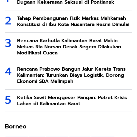
Dugaan Kekerasan Seksual di Pontianak
Tahap Pembangunan Fisik Markas Mahkamah
Konstitusi di Ibu Kota Nusantara Resmi Dimulai
Bencana Karhutla Kalimantan Barat Makin
Meluas Ria Norsan Desak Segera Dilakukan
Modifikasi Cuaca
Rencana Prabowo Bangun Jalur Kereta Trans
Kalimantan: Turunkan Biaya Logistik, Dorong
Ekonomi SDA Melimpah
Ketika Sawit Menggeser Pangan: Potret Krisis
Lahan di Kalimantan Barat
Borneo