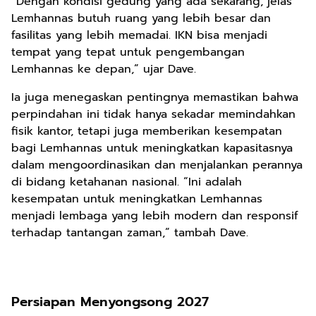
“Dengan kondisi gedung yang ada sekarang, jelas
Lemhannas butuh ruang yang lebih besar dan
fasilitas yang lebih memadai. IKN bisa menjadi
tempat yang tepat untuk pengembangan
Lemhannas ke depan,” ujar Dave.
Ia juga menegaskan pentingnya memastikan bahwa
perpindahan ini tidak hanya sekadar memindahkan
fisik kantor, tetapi juga memberikan kesempatan
bagi Lemhannas untuk meningkatkan kapasitasnya
dalam mengoordinasikan dan menjalankan perannya
di bidang ketahanan nasional. “Ini adalah
kesempatan untuk meningkatkan Lemhannas
menjadi lembaga yang lebih modern dan responsif
terhadap tantangan zaman,” tambah Dave.
Persiapan Menyongsong 2027