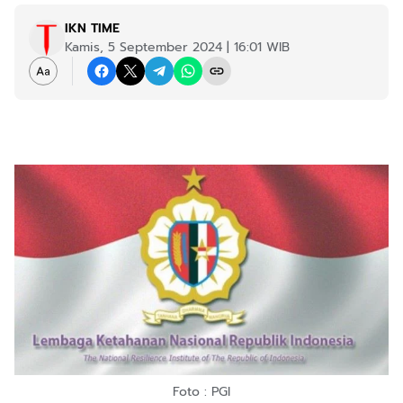
IKN TIME
Kamis, 5 September 2024 | 16:01 WIB
Foto : PGI