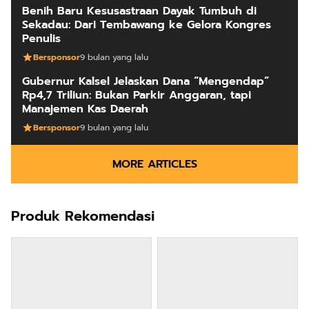
Benih Baru Kesusastraan Dayak Tumbuh di
Sekadau: Dari Tembawang ke Gelora Kongres
Penulis
Bersponsor
9 bulan yang lalu
Gubernur Kalsel Jelaskan Dana “Mengendap”
Rp4,7 Triliun: Bukan Parkir Anggaran, tapi
Manajemen Kas Daerah
Bersponsor
9 bulan yang lalu
MORE ARTICLES
Produk Rekomendasi