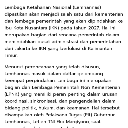
Lembaga Ketahanan Nasional (Lemhannas)
dipastikan akan menjadi salah satu dari kementerian
dan lembaga pemerintah yang akan dipindahkan ke
Ibu Kota Nusantara (IKN) pada tahun 2027. Hal ini
merupakan bagian dari rencana pemerintah dalam
memindahkan pusat administrasi dan pemerintahan
dari Jakarta ke IKN yang berlokasi di Kalimantan
Timur.
Menurut perencanaan yang telah disusun,
Lemhannas masuk dalam daftar gelombang
keempat perpindahan. Lembaga ini merupakan
bagian dari Lembaga Pemerintah Non Kementerian
(LPNK) yang memiliki peran penting dalam urusan
koordinasi, sinkronisasi, dan pengendalian dalam
bidang politik, hukum, dan keamanan. Hal tersebut
disampaikan oleh Pelaksana Tugas (Plt) Gubernur
Lemhannas, Letjen TNI Eko Margiyono, saat