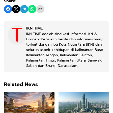
Share:
IKN TIME
IKN TIME adalah sindikasi informasi IKN &
Borneo. Berisikan berita dan informasi yang
terkait dengan Ibu Kota Nusantara (IKN) dan
seluruh aspek kehidupan di Kalimantan Barat,
Kalimantan Tengah, Kalimantan Selatan,
Kalimantan Timur, Kalimantan Utara, Sarawak,
Sabah dan Brunei Darussalam.
Related News