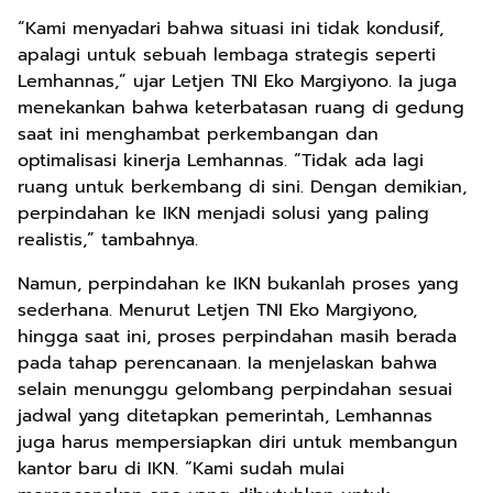
“Kami menyadari bahwa situasi ini tidak kondusif,
apalagi untuk sebuah lembaga strategis seperti
Lemhannas,” ujar Letjen TNI Eko Margiyono. Ia juga
menekankan bahwa keterbatasan ruang di gedung
saat ini menghambat perkembangan dan
optimalisasi kinerja Lemhannas. “Tidak ada lagi
ruang untuk berkembang di sini. Dengan demikian,
perpindahan ke IKN menjadi solusi yang paling
realistis,” tambahnya.
Namun, perpindahan ke IKN bukanlah proses yang
sederhana. Menurut Letjen TNI Eko Margiyono,
hingga saat ini, proses perpindahan masih berada
pada tahap perencanaan. Ia menjelaskan bahwa
selain menunggu gelombang perpindahan sesuai
jadwal yang ditetapkan pemerintah, Lemhannas
juga harus mempersiapkan diri untuk membangun
kantor baru di IKN. “Kami sudah mulai