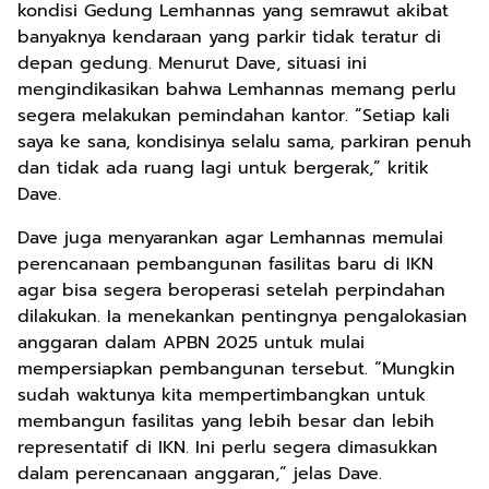
kondisi Gedung Lemhannas yang semrawut akibat
banyaknya kendaraan yang parkir tidak teratur di
depan gedung. Menurut Dave, situasi ini
mengindikasikan bahwa Lemhannas memang perlu
segera melakukan pemindahan kantor. “Setiap kali
saya ke sana, kondisinya selalu sama, parkiran penuh
dan tidak ada ruang lagi untuk bergerak,” kritik
Dave.
Dave juga menyarankan agar Lemhannas memulai
perencanaan pembangunan fasilitas baru di IKN
agar bisa segera beroperasi setelah perpindahan
dilakukan. Ia menekankan pentingnya pengalokasian
anggaran dalam APBN 2025 untuk mulai
mempersiapkan pembangunan tersebut. “Mungkin
sudah waktunya kita mempertimbangkan untuk
membangun fasilitas yang lebih besar dan lebih
representatif di IKN. Ini perlu segera dimasukkan
dalam perencanaan anggaran,” jelas Dave.