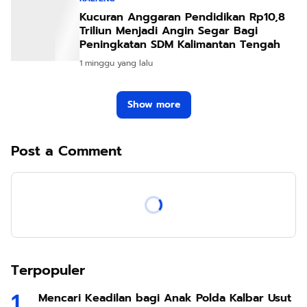
Kucuran Anggaran Pendidikan Rp10,8
Triliun Menjadi Angin Segar Bagi
Peningkatan SDM Kalimantan Tengah
1 minggu yang lalu
Show more
Post a Comment
Terpopuler
Mencari Keadilan bagi Anak Polda Kalbar Usut