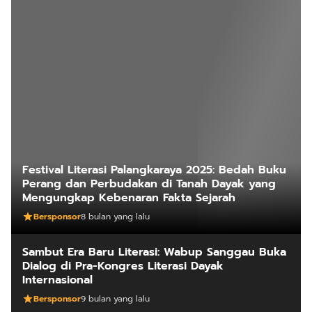
Festival Literasi Palangkaraya 2025: Bedah Buku
Perang dan Perbudakan di Tanah Dayak yang
Mengungkap Kebenaran Fakta Sejarah
Bersponsor
8 bulan yang lalu
Sambut Era Baru Literasi: Wabup Sanggau Buka
Dialog di Pra-Kongres Literasi Dayak
Internasional
Bersponsor
9 bulan yang lalu