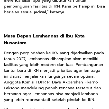
merencanakan apa yang dibutuhkan untuk
pembangunan fasilitas di IKN. Kami berharap ini bisa
berjalan sesuai jadwal,” katanya.
Masa Depan Lemhannas di Ibu Kota
Nusantara
Dengan perpindahan ke IKN yang dijadwalkan pada
tahun 2027, Lemhannas diharapkan akan memiliki
fasilitas yang lebih modern dan luas. Pembangunan
kantor baru di IKN menjadi prioritas agar lembaga
ini dapat menjalankan fungsinya secara optimal.
Anggota Komisi I DPR RI Dave Akbarshah Fikarno
Laksono mendukung penuh rencana tersebut dan
berharap agar Lemhannas bisa menjadi lembaga
yang lebih representatif setelah pindah ke IKN.