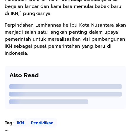
berjalan lancar dan kami bisa memulai babak baru
di IKN,” pungkasnya.
Perpindahan Lemhannas ke Ibu Kota Nusantara akan
menjadi salah satu langkah penting dalam upaya
pemerintah untuk merealisasikan visi pembangunan
IKN sebagai pusat pemerintahan yang baru di
Indonesia.
Also Read
Tag:
IKN
Pendidikan