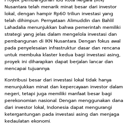
Proyek pembangunan Ibu Kota Negara (IKN)
Nusantara telah menarik minat besar dari investor
lokal, dengan hampir Rp60 triliun investasi yang
telah dihimpun. Pernyataan Alimuddin dan Bahlil
Lahadalia menunjukkan bahwa pemerintah memiliki
strategi yang jelas dalam mengelola investasi dan
pembangunan di IKN Nusantara. Dengan fokus awal
pada penyelesaian infrastruktur dasar dan rencana
untuk membuka klaster kedua bagi investasi asing,
proyek ini diharapkan dapat berjalan lancar dan
mencapai tujuannya.
Kontribusi besar dari investasi lokal tidak hanya
menunjukkan minat dan kepercayaan investor dalam
negeri, tetapi juga memiliki manfaat besar bagi
perekonomian nasional. Dengan menggunakan dana
dari investor lokal, Indonesia dapat mengurangi
ketergantungan pada investasi asing dan menjaga
kedaulatan ekonomi.