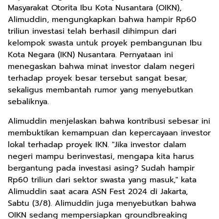
Masyarakat Otorita Ibu Kota Nusantara (OIKN),
Alimuddin, mengungkapkan bahwa hampir Rp60
triliun investasi telah berhasil dihimpun dari
kelompok swasta untuk proyek pembangunan Ibu
Kota Negara (IKN) Nusantara. Pernyataan ini
menegaskan bahwa minat investor dalam negeri
terhadap proyek besar tersebut sangat besar,
sekaligus membantah rumor yang menyebutkan
sebaliknya.
Alimuddin menjelaskan bahwa kontribusi sebesar ini
membuktikan kemampuan dan kepercayaan investor
lokal terhadap proyek IKN. "Jika investor dalam
negeri mampu berinvestasi, mengapa kita harus
bergantung pada investasi asing? Sudah hampir
Rp60 triliun dari sektor swasta yang masuk," kata
Alimuddin saat acara ASN Fest 2024 di Jakarta,
Sabtu (3/8). Alimuddin juga menyebutkan bahwa
OIKN sedang mempersiapkan groundbreaking