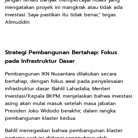
jangan terlalu banyak mempercayai hoaks yang
mengatakan proyek ini mangkrak atau tidak ada
investasi. Saya pastikan itu tidak benar," tegas
Alimuddin.
Strategi Pembangunan Bertahap: Fokus
pada Infrastruktur Dasar
Pembangunan IKN Nusantara dilakukan secara
bertahap, dengan fokus awal pada penyelesaian
infrastruktur dasar. Bahlil Lahadalia, Menteri
Investasi/Kepala BKPM, menjelaskan bahwa investasi
asing akan mulai masuk setelah masa jabatan
Presiden Joko Widodo berakhir, dalam rangka
pembangunan klaster kedua.
Bahlil menegaskan bahwa pembangunan klaster