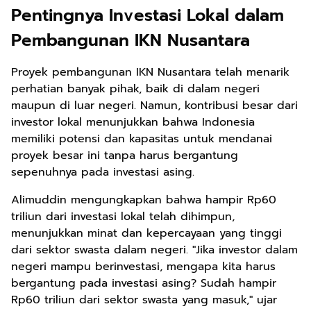
Pentingnya Investasi Lokal dalam
Pembangunan IKN Nusantara
Proyek pembangunan IKN Nusantara telah menarik
perhatian banyak pihak, baik di dalam negeri
maupun di luar negeri. Namun, kontribusi besar dari
investor lokal menunjukkan bahwa Indonesia
memiliki potensi dan kapasitas untuk mendanai
proyek besar ini tanpa harus bergantung
sepenuhnya pada investasi asing.
Alimuddin mengungkapkan bahwa hampir Rp60
triliun dari investasi lokal telah dihimpun,
menunjukkan minat dan kepercayaan yang tinggi
dari sektor swasta dalam negeri. "Jika investor dalam
negeri mampu berinvestasi, mengapa kita harus
bergantung pada investasi asing? Sudah hampir
Rp60 triliun dari sektor swasta yang masuk," ujar