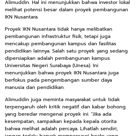
Alimuddin. Hal ini menunjukkan bahwa investor lokal
melihat potensi besar dalam proyek pembangunan
IKN Nusantara.
Proyek IKN Nusantara tidak hanya melibatkan
pembangunan infrastruktur fisik, tetapi juga
mencakup pembangunan kampus dan fasilitas
pendidikan lainnya. Salah satu proyek yang sedang
dipersiapkan adalah pembangunan kampus
Universitas Negeri Surabaya (Unesa). Ini
menunjukkan bahwa proyek IKN Nusantara juga
berfokus pada pengembangan sumber daya
manusia dan pendidikan.
Alimuddin juga meminta masyarakat untuk tidak
terpengaruh oleh kritik negatif dan kabar bohong
yang beredar mengenai proyek ini. "Jika ada
kesempatan, sampaikan kepada kepala otorita
bahwa melihat adalah percaya. Lihatlah sendiri,