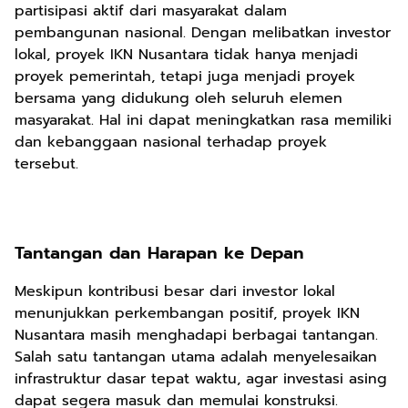
partisipasi aktif dari masyarakat dalam
pembangunan nasional. Dengan melibatkan investor
lokal, proyek IKN Nusantara tidak hanya menjadi
proyek pemerintah, tetapi juga menjadi proyek
bersama yang didukung oleh seluruh elemen
masyarakat. Hal ini dapat meningkatkan rasa memiliki
dan kebanggaan nasional terhadap proyek
tersebut.
Tantangan dan Harapan ke Depan
Meskipun kontribusi besar dari investor lokal
menunjukkan perkembangan positif, proyek IKN
Nusantara masih menghadapi berbagai tantangan.
Salah satu tantangan utama adalah menyelesaikan
infrastruktur dasar tepat waktu, agar investasi asing
dapat segera masuk dan memulai konstruksi.