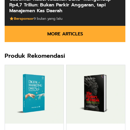
Rp4,7 Triliun: Bukan Parkir Anggaran, tapi
Manajemen Kas Daerah
Bersponsor
9 bulan yang lalu
MORE ARTICLES
Produk Rekomendasi