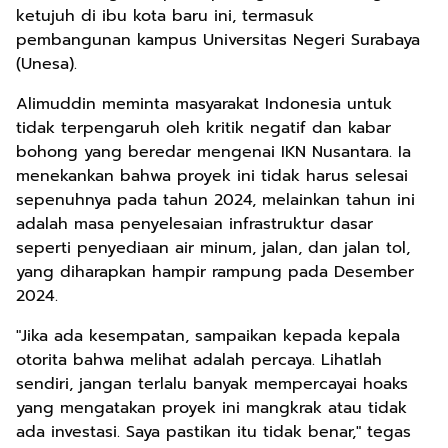
ketujuh di ibu kota baru ini, termasuk
pembangunan kampus Universitas Negeri Surabaya
(Unesa).
Alimuddin meminta masyarakat Indonesia untuk
tidak terpengaruh oleh kritik negatif dan kabar
bohong yang beredar mengenai IKN Nusantara. Ia
menekankan bahwa proyek ini tidak harus selesai
sepenuhnya pada tahun 2024, melainkan tahun ini
adalah masa penyelesaian infrastruktur dasar
seperti penyediaan air minum, jalan, dan jalan tol,
yang diharapkan hampir rampung pada Desember
2024.
"Jika ada kesempatan, sampaikan kepada kepala
otorita bahwa melihat adalah percaya. Lihatlah
sendiri, jangan terlalu banyak mempercayai hoaks
yang mengatakan proyek ini mangkrak atau tidak
ada investasi. Saya pastikan itu tidak benar," tegas