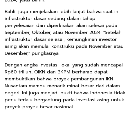
2024," jelas Bahlil.
Bahlil juga menjelaskan lebih lanjut bahwa saat ini
infrastruktur dasar sedang dalam tahap
penyelesaian dan diperkirakan akan selesai pada
September, Oktober, atau November 2024. "Setelah
infrastruktur dasar selesai, kemungkinan investor
asing akan memulai konstruksi pada November atau
Desember," pungkasnya.
Dengan angka investasi lokal yang sudah mencapai
Rp60 triliun, OIKN dan BKPM berharap dapat
membuktikan bahwa proyek pembangunan IKN
Nusantara mampu menarik minat besar dari dalam
negeri. Ini juga menjadi bukti bahwa Indonesia tidak
perlu terlalu bergantung pada investasi asing untuk
proyek-proyek besar nasional.