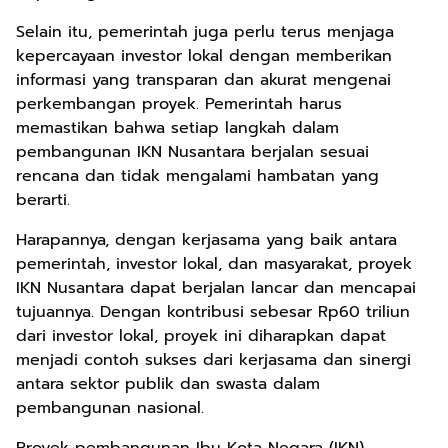
Selain itu, pemerintah juga perlu terus menjaga
kepercayaan investor lokal dengan memberikan
informasi yang transparan dan akurat mengenai
perkembangan proyek. Pemerintah harus
memastikan bahwa setiap langkah dalam
pembangunan IKN Nusantara berjalan sesuai
rencana dan tidak mengalami hambatan yang
berarti.
Harapannya, dengan kerjasama yang baik antara
pemerintah, investor lokal, dan masyarakat, proyek
IKN Nusantara dapat berjalan lancar dan mencapai
tujuannya. Dengan kontribusi sebesar Rp60 triliun
dari investor lokal, proyek ini diharapkan dapat
menjadi contoh sukses dari kerjasama dan sinergi
antara sektor publik dan swasta dalam
pembangunan nasional.