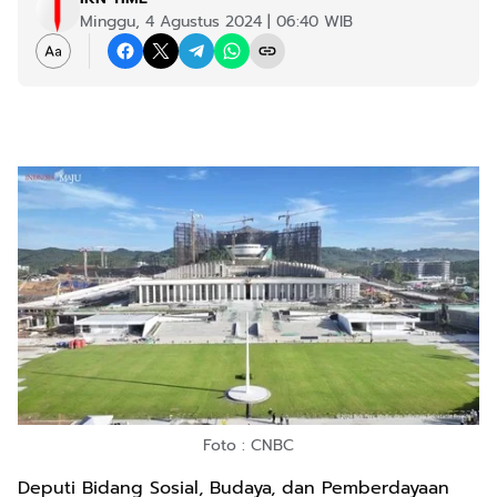
Minggu, 4 Agustus 2024 | 06:40 WIB
Foto : CNBC
Deputi Bidang Sosial, Budaya, dan Pemberdayaan