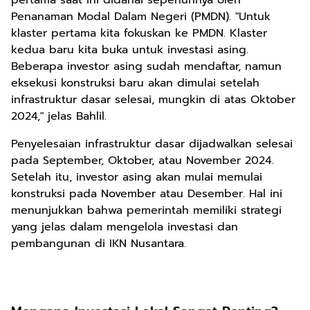
pertama saat ini didanai sepenuhnya oleh
Penanaman Modal Dalam Negeri (PMDN). "Untuk
klaster pertama kita fokuskan ke PMDN. Klaster
kedua baru kita buka untuk investasi asing.
Beberapa investor asing sudah mendaftar, namun
eksekusi konstruksi baru akan dimulai setelah
infrastruktur dasar selesai, mungkin di atas Oktober
2024," jelas Bahlil.
Penyelesaian infrastruktur dasar dijadwalkan selesai
pada September, Oktober, atau November 2024.
Setelah itu, investor asing akan mulai memulai
konstruksi pada November atau Desember. Hal ini
menunjukkan bahwa pemerintah memiliki strategi
yang jelas dalam mengelola investasi dan
pembangunan di IKN Nusantara.