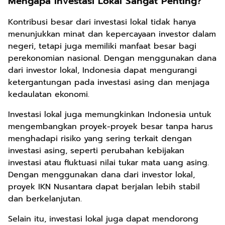
Mengapa Investasi Lokal Sangat Penting?
Kontribusi besar dari investasi lokal tidak hanya
menunjukkan minat dan kepercayaan investor dalam
negeri, tetapi juga memiliki manfaat besar bagi
perekonomian nasional. Dengan menggunakan dana
dari investor lokal, Indonesia dapat mengurangi
ketergantungan pada investasi asing dan menjaga
kedaulatan ekonomi.
Investasi lokal juga memungkinkan Indonesia untuk
mengembangkan proyek-proyek besar tanpa harus
menghadapi risiko yang sering terkait dengan
investasi asing, seperti perubahan kebijakan
investasi atau fluktuasi nilai tukar mata uang asing.
Dengan menggunakan dana dari investor lokal,
proyek IKN Nusantara dapat berjalan lebih stabil
dan berkelanjutan.
Selain itu, investasi lokal juga dapat mendorong