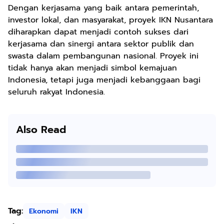
Dengan kerjasama yang baik antara pemerintah,
investor lokal, dan masyarakat, proyek IKN Nusantara
diharapkan dapat menjadi contoh sukses dari
kerjasama dan sinergi antara sektor publik dan
swasta dalam pembangunan nasional. Proyek ini
tidak hanya akan menjadi simbol kemajuan
Indonesia, tetapi juga menjadi kebanggaan bagi
seluruh rakyat Indonesia.
Also Read
Tag:
Ekonomi
IKN