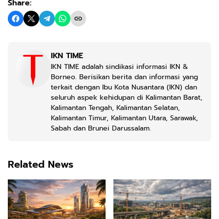
Share:
IKN TIME
IKN TIME adalah sindikasi informasi IKN &
Borneo. Berisikan berita dan informasi yang
terkait dengan Ibu Kota Nusantara (IKN) dan
seluruh aspek kehidupan di Kalimantan Barat,
Kalimantan Tengah, Kalimantan Selatan,
Kalimantan Timur, Kalimantan Utara, Sarawak,
Sabah dan Brunei Darussalam.
Related News