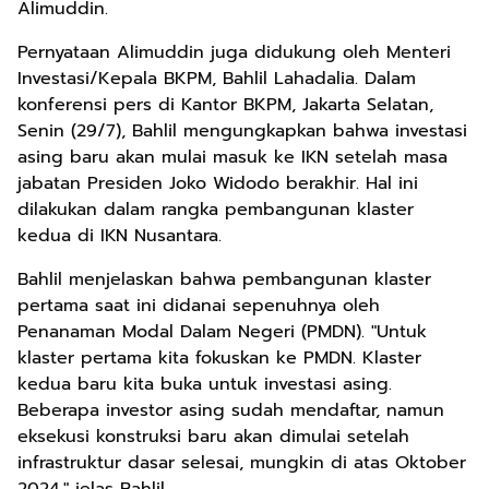
Alimuddin.
Pernyataan Alimuddin juga didukung oleh Menteri
Investasi/Kepala BKPM, Bahlil Lahadalia. Dalam
konferensi pers di Kantor BKPM, Jakarta Selatan,
Senin (29/7), Bahlil mengungkapkan bahwa investasi
asing baru akan mulai masuk ke IKN setelah masa
jabatan Presiden Joko Widodo berakhir. Hal ini
dilakukan dalam rangka pembangunan klaster
kedua di IKN Nusantara.
Bahlil menjelaskan bahwa pembangunan klaster
pertama saat ini didanai sepenuhnya oleh
Penanaman Modal Dalam Negeri (PMDN). "Untuk
klaster pertama kita fokuskan ke PMDN. Klaster
kedua baru kita buka untuk investasi asing.
Beberapa investor asing sudah mendaftar, namun
eksekusi konstruksi baru akan dimulai setelah
infrastruktur dasar selesai, mungkin di atas Oktober