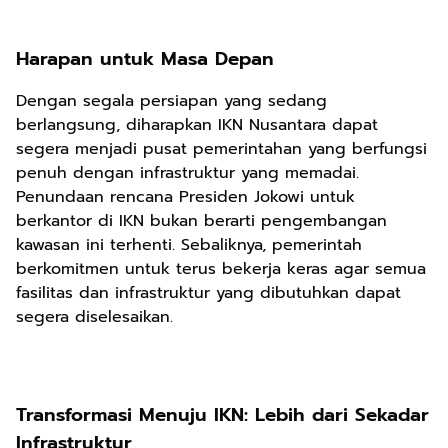
Harapan untuk Masa Depan
Dengan segala persiapan yang sedang
berlangsung, diharapkan IKN Nusantara dapat
segera menjadi pusat pemerintahan yang berfungsi
penuh dengan infrastruktur yang memadai.
Penundaan rencana Presiden Jokowi untuk
berkantor di IKN bukan berarti pengembangan
kawasan ini terhenti. Sebaliknya, pemerintah
berkomitmen untuk terus bekerja keras agar semua
fasilitas dan infrastruktur yang dibutuhkan dapat
segera diselesaikan.
Transformasi Menuju IKN: Lebih dari Sekadar
Infrastruktur