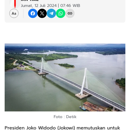
Jumat, 12 Juli 2024 | 07:46 WIB
Foto : Detik
Presiden Joko Widodo (Jokowi) memutuskan untuk