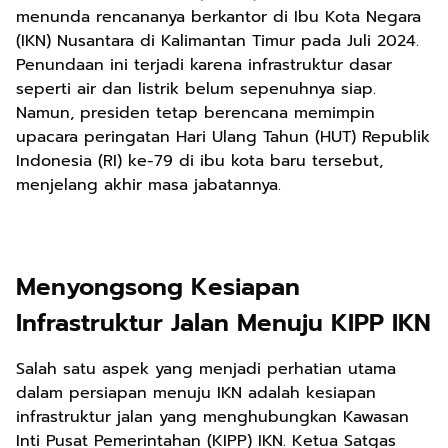
menunda rencananya berkantor di Ibu Kota Negara
(IKN) Nusantara di Kalimantan Timur pada Juli 2024.
Penundaan ini terjadi karena infrastruktur dasar
seperti air dan listrik belum sepenuhnya siap.
Namun, presiden tetap berencana memimpin
upacara peringatan Hari Ulang Tahun (HUT) Republik
Indonesia (RI) ke-79 di ibu kota baru tersebut,
menjelang akhir masa jabatannya.
Menyongsong Kesiapan
Infrastruktur Jalan Menuju KIPP IKN
Salah satu aspek yang menjadi perhatian utama
dalam persiapan menuju IKN adalah kesiapan
infrastruktur jalan yang menghubungkan Kawasan
Inti Pusat Pemerintahan (KIPP) IKN. Ketua Satgas