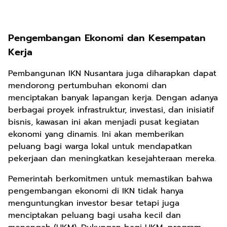
Pengembangan Ekonomi dan Kesempatan
Kerja
Pembangunan IKN Nusantara juga diharapkan dapat
mendorong pertumbuhan ekonomi dan
menciptakan banyak lapangan kerja. Dengan adanya
berbagai proyek infrastruktur, investasi, dan inisiatif
bisnis, kawasan ini akan menjadi pusat kegiatan
ekonomi yang dinamis. Ini akan memberikan
peluang bagi warga lokal untuk mendapatkan
pekerjaan dan meningkatkan kesejahteraan mereka.
Pemerintah berkomitmen untuk memastikan bahwa
pengembangan ekonomi di IKN tidak hanya
menguntungkan investor besar tetapi juga
menciptakan peluang bagi usaha kecil dan