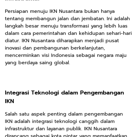
Persiapan menuju IKN Nusantara bukan hanya
tentang membangun jalan dan jembatan. Ini adalah
langkah besar menuju transformasi yang lebih luas
dalam cara pemerintahan dan kehidupan sehari-hari
diatur. IKN Nusantara diharapkan menjadi pusat
inovasi dan pembangunan berkelanjutan,
mencerminkan visi Indonesia sebagai negara maju
yang berdaya saing global.
Integrasi Teknologi dalam Pengembangan
IKN
Salah satu aspek penting dalam pengembangan
IKN adalah integrasi teknologi canggih dalam
infrastruktur dan layanan publik. IKN Nusantara
dirancang sebagai kota pintar yang memanfaatkan