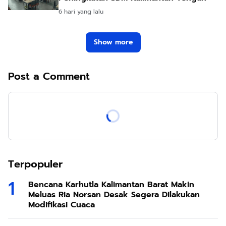
6 hari yang lalu
Show more
Post a Comment
Terpopuler
Bencana Karhutla Kalimantan Barat Makin
Meluas Ria Norsan Desak Segera Dilakukan
Modifikasi Cuaca