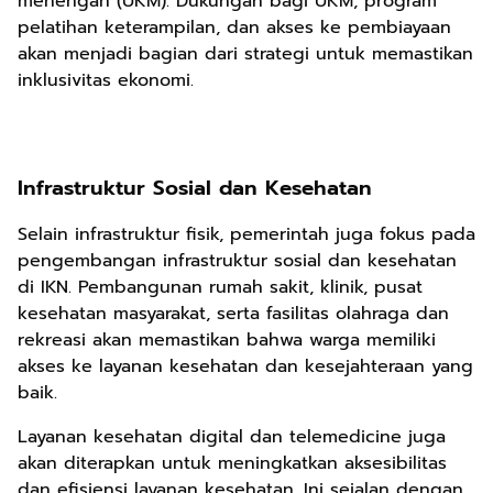
menengah (UKM). Dukungan bagi UKM, program
pelatihan keterampilan, dan akses ke pembiayaan
akan menjadi bagian dari strategi untuk memastikan
inklusivitas ekonomi.
Infrastruktur Sosial dan Kesehatan
Selain infrastruktur fisik, pemerintah juga fokus pada
pengembangan infrastruktur sosial dan kesehatan
di IKN. Pembangunan rumah sakit, klinik, pusat
kesehatan masyarakat, serta fasilitas olahraga dan
rekreasi akan memastikan bahwa warga memiliki
akses ke layanan kesehatan dan kesejahteraan yang
baik.
Layanan kesehatan digital dan telemedicine juga
akan diterapkan untuk meningkatkan aksesibilitas
dan efisiensi layanan kesehatan. Ini sejalan dengan