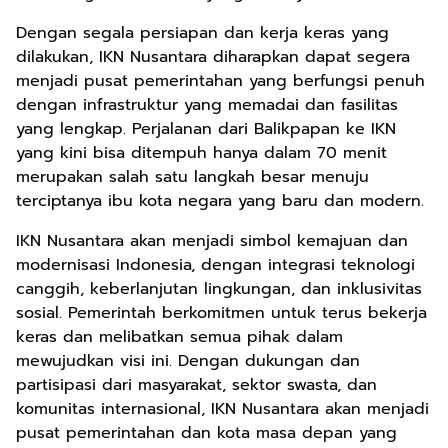
Dengan segala persiapan dan kerja keras yang
dilakukan, IKN Nusantara diharapkan dapat segera
menjadi pusat pemerintahan yang berfungsi penuh
dengan infrastruktur yang memadai dan fasilitas
yang lengkap. Perjalanan dari Balikpapan ke IKN
yang kini bisa ditempuh hanya dalam 70 menit
merupakan salah satu langkah besar menuju
terciptanya ibu kota negara yang baru dan modern.
IKN Nusantara akan menjadi simbol kemajuan dan
modernisasi Indonesia, dengan integrasi teknologi
canggih, keberlanjutan lingkungan, dan inklusivitas
sosial. Pemerintah berkomitmen untuk terus bekerja
keras dan melibatkan semua pihak dalam
mewujudkan visi ini. Dengan dukungan dan
partisipasi dari masyarakat, sektor swasta, dan
komunitas internasional, IKN Nusantara akan menjadi
pusat pemerintahan dan kota masa depan yang