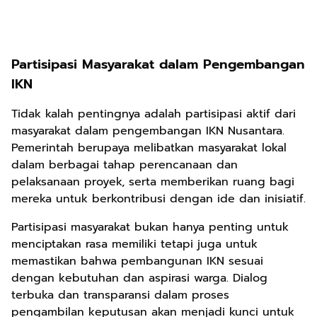
Partisipasi Masyarakat dalam Pengembangan
IKN
Tidak kalah pentingnya adalah partisipasi aktif dari
masyarakat dalam pengembangan IKN Nusantara.
Pemerintah berupaya melibatkan masyarakat lokal
dalam berbagai tahap perencanaan dan
pelaksanaan proyek, serta memberikan ruang bagi
mereka untuk berkontribusi dengan ide dan inisiatif.
Partisipasi masyarakat bukan hanya penting untuk
menciptakan rasa memiliki tetapi juga untuk
memastikan bahwa pembangunan IKN sesuai
dengan kebutuhan dan aspirasi warga. Dialog
terbuka dan transparansi dalam proses
pengambilan keputusan akan menjadi kunci untuk