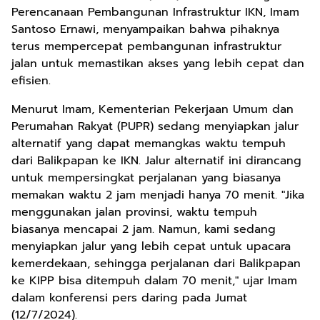
Perencanaan Pembangunan Infrastruktur IKN, Imam
Santoso Ernawi, menyampaikan bahwa pihaknya
terus mempercepat pembangunan infrastruktur
jalan untuk memastikan akses yang lebih cepat dan
efisien.
Menurut Imam, Kementerian Pekerjaan Umum dan
Perumahan Rakyat (PUPR) sedang menyiapkan jalur
alternatif yang dapat memangkas waktu tempuh
dari Balikpapan ke IKN. Jalur alternatif ini dirancang
untuk mempersingkat perjalanan yang biasanya
memakan waktu 2 jam menjadi hanya 70 menit. "Jika
menggunakan jalan provinsi, waktu tempuh
biasanya mencapai 2 jam. Namun, kami sedang
menyiapkan jalur yang lebih cepat untuk upacara
kemerdekaan, sehingga perjalanan dari Balikpapan
ke KIPP bisa ditempuh dalam 70 menit," ujar Imam
dalam konferensi pers daring pada Jumat
(12/7/2024).