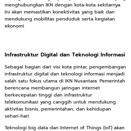
menghubungkan IKN dengan kota-kota sekitarnya.
Ini akan memastikan konektivitas yang baik dan
mendukung mobilitas penduduk serta kegiatan
ekonomi.
Infrastruktur Digital dan Teknologi Informasi
Sebagai bagian dari visi kota pintar, pengembangan
infrastruktur digital dan teknologi informasi menjadi
salah satu fokus utama di IKN Nusantara. Pemerintah
berencana membangun jaringan internet
berkecepatan tinggi dan infrastruktur
telekomunikasi yang canggih untuk mendukung
aktivitas bisnis, pemerintahan, dan kehidupan
sehari-hari.
Teknologi big data dan Internet of Things (IoT) akan