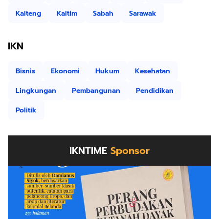
Kalteng
Kaltim
Sabah
Sarawak
IKN
Bisnis
Ekonomi
Hukum
Kesehatan
Lingkungan
Pembangunan
Pendidikan
Politik
IKNTIME
Sponsor