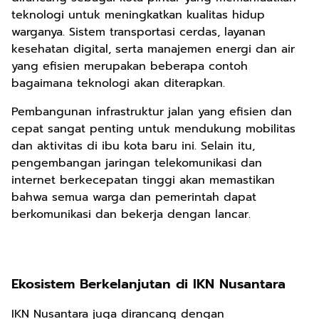
teknologi untuk meningkatkan kualitas hidup
warganya. Sistem transportasi cerdas, layanan
kesehatan digital, serta manajemen energi dan air
yang efisien merupakan beberapa contoh
bagaimana teknologi akan diterapkan.
Pembangunan infrastruktur jalan yang efisien dan
cepat sangat penting untuk mendukung mobilitas
dan aktivitas di ibu kota baru ini. Selain itu,
pengembangan jaringan telekomunikasi dan
internet berkecepatan tinggi akan memastikan
bahwa semua warga dan pemerintah dapat
berkomunikasi dan bekerja dengan lancar.
Ekosistem Berkelanjutan di IKN Nusantara
IKN Nusantara juga dirancang dengan