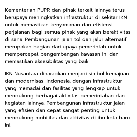
Kementerian PUPR dan pihak terkait lainnya terus
berupaya meningkatkan infrastruktur di sekitar IKN
untuk memastikan kenyamanan dan efisiensi
perjalanan bagi semua pihak yang akan beraktivitas
di sana. Pembangunan jalan tol dan jalur alternatif
merupakan bagian dari upaya pemerintah untuk
mempercepat pengembangan kawasan ini dan
memastikan aksesibilitas yang baik.
IKN Nusantara diharapkan menjadi simbol kemajuan
dan modernisasi Indonesia, dengan infrastruktur
yang memadai dan fasilitas yang lengkap untuk
mendukung berbagai aktivitas pemerintahan dan
kegiatan lainnya. Pembangunan infrastruktur jalan
yang efisien dan cepat sangat penting untuk
mendukung mobilitas dan aktivitas di ibu kota baru
ini.