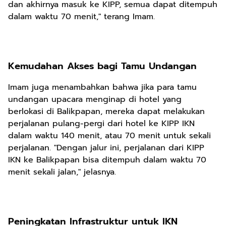
dan akhirnya masuk ke KIPP, semua dapat ditempuh
dalam waktu 70 menit," terang Imam.
Kemudahan Akses bagi Tamu Undangan
Imam juga menambahkan bahwa jika para tamu
undangan upacara menginap di hotel yang
berlokasi di Balikpapan, mereka dapat melakukan
perjalanan pulang-pergi dari hotel ke KIPP IKN
dalam waktu 140 menit, atau 70 menit untuk sekali
perjalanan. "Dengan jalur ini, perjalanan dari KIPP
IKN ke Balikpapan bisa ditempuh dalam waktu 70
menit sekali jalan," jelasnya.
Peningkatan Infrastruktur untuk IKN