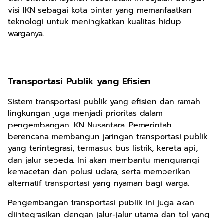
visi IKN sebagai kota pintar yang memanfaatkan
teknologi untuk meningkatkan kualitas hidup
warganya.
Transportasi Publik yang Efisien
Sistem transportasi publik yang efisien dan ramah
lingkungan juga menjadi prioritas dalam
pengembangan IKN Nusantara. Pemerintah
berencana membangun jaringan transportasi publik
yang terintegrasi, termasuk bus listrik, kereta api,
dan jalur sepeda. Ini akan membantu mengurangi
kemacetan dan polusi udara, serta memberikan
alternatif transportasi yang nyaman bagi warga.
Pengembangan transportasi publik ini juga akan
diintegrasikan dengan jalur-jalur utama dan tol yang