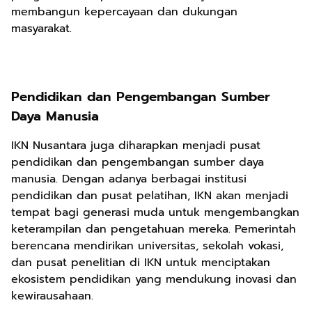
membangun kepercayaan dan dukungan
masyarakat.
Pendidikan dan Pengembangan Sumber
Daya Manusia
IKN Nusantara juga diharapkan menjadi pusat
pendidikan dan pengembangan sumber daya
manusia. Dengan adanya berbagai institusi
pendidikan dan pusat pelatihan, IKN akan menjadi
tempat bagi generasi muda untuk mengembangkan
keterampilan dan pengetahuan mereka. Pemerintah
berencana mendirikan universitas, sekolah vokasi,
dan pusat penelitian di IKN untuk menciptakan
ekosistem pendidikan yang mendukung inovasi dan
kewirausahaan.