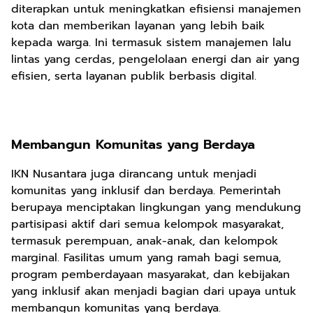
diterapkan untuk meningkatkan efisiensi manajemen
kota dan memberikan layanan yang lebih baik
kepada warga. Ini termasuk sistem manajemen lalu
lintas yang cerdas, pengelolaan energi dan air yang
efisien, serta layanan publik berbasis digital.
Membangun Komunitas yang Berdaya
IKN Nusantara juga dirancang untuk menjadi
komunitas yang inklusif dan berdaya. Pemerintah
berupaya menciptakan lingkungan yang mendukung
partisipasi aktif dari semua kelompok masyarakat,
termasuk perempuan, anak-anak, dan kelompok
marginal. Fasilitas umum yang ramah bagi semua,
program pemberdayaan masyarakat, dan kebijakan
yang inklusif akan menjadi bagian dari upaya untuk
membangun komunitas yang berdaya.