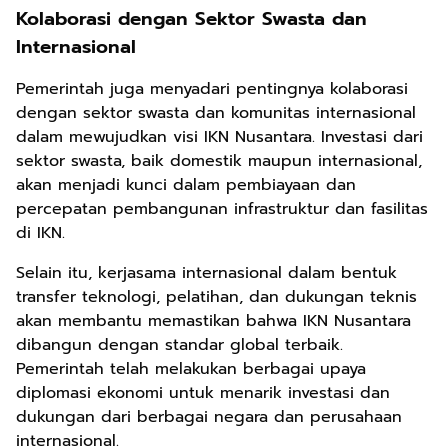
Kolaborasi dengan Sektor Swasta dan
Internasional
Pemerintah juga menyadari pentingnya kolaborasi
dengan sektor swasta dan komunitas internasional
dalam mewujudkan visi IKN Nusantara. Investasi dari
sektor swasta, baik domestik maupun internasional,
akan menjadi kunci dalam pembiayaan dan
percepatan pembangunan infrastruktur dan fasilitas
di IKN.
Selain itu, kerjasama internasional dalam bentuk
transfer teknologi, pelatihan, dan dukungan teknis
akan membantu memastikan bahwa IKN Nusantara
dibangun dengan standar global terbaik.
Pemerintah telah melakukan berbagai upaya
diplomasi ekonomi untuk menarik investasi dan
dukungan dari berbagai negara dan perusahaan
internasional.