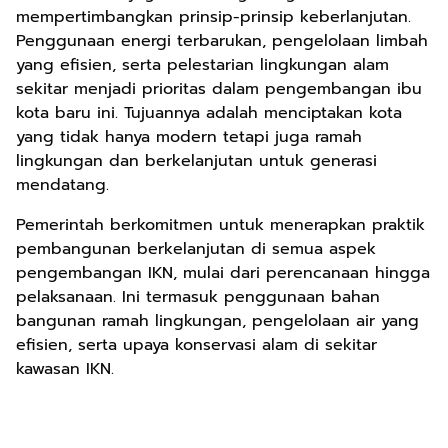
mempertimbangkan prinsip-prinsip keberlanjutan.
Penggunaan energi terbarukan, pengelolaan limbah
yang efisien, serta pelestarian lingkungan alam
sekitar menjadi prioritas dalam pengembangan ibu
kota baru ini. Tujuannya adalah menciptakan kota
yang tidak hanya modern tetapi juga ramah
lingkungan dan berkelanjutan untuk generasi
mendatang.
Pemerintah berkomitmen untuk menerapkan praktik
pembangunan berkelanjutan di semua aspek
pengembangan IKN, mulai dari perencanaan hingga
pelaksanaan. Ini termasuk penggunaan bahan
bangunan ramah lingkungan, pengelolaan air yang
efisien, serta upaya konservasi alam di sekitar
kawasan IKN.