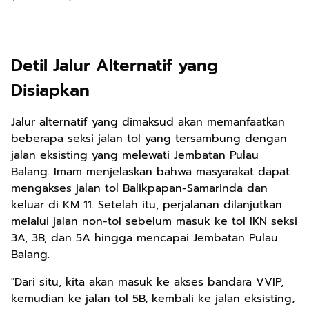
Detil Jalur Alternatif yang
Disiapkan
Jalur alternatif yang dimaksud akan memanfaatkan
beberapa seksi jalan tol yang tersambung dengan
jalan eksisting yang melewati Jembatan Pulau
Balang. Imam menjelaskan bahwa masyarakat dapat
mengakses jalan tol Balikpapan-Samarinda dan
keluar di KM 11. Setelah itu, perjalanan dilanjutkan
melalui jalan non-tol sebelum masuk ke tol IKN seksi
3A, 3B, dan 5A hingga mencapai Jembatan Pulau
Balang.
"Dari situ, kita akan masuk ke akses bandara VVIP,
kemudian ke jalan tol 5B, kembali ke jalan eksisting,