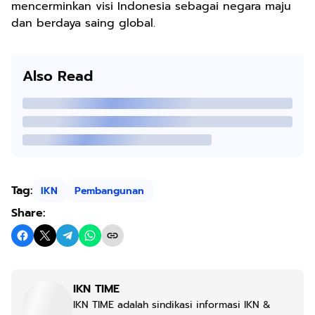
mencerminkan visi Indonesia sebagai negara maju
dan berdaya saing global.
Also Read
Tag:
IKN
Pembangunan
Share:
IKN TIME
IKN TIME adalah sindikasi informasi IKN &