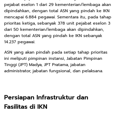
pejabat eselon 1 dari 29 kementerian/lembaga akan
dipindahkan, dengan total ASN yang pindah ke IKN
mencapai 6.884 pegawai. Sementara itu, pada tahap
prioritas ketiga, sebanyak 378 unit pejabat eselon 3
dari 50 kementerian/lembaga akan dipindahkan,
dengan total ASN yang pindah ke IKN sebanyak
14.237 pegawai.
ASN yang akan pindah pada setiap tahap prioritas
ini meliputi pimpinan instansi, Jabatan Pimpinan
Tinggi (JPT) Madya, JPT Pratama, jabatan
administrator, jabatan fungsional, dan pelaksana.
Persiapan Infrastruktur dan
Fasilitas di IKN