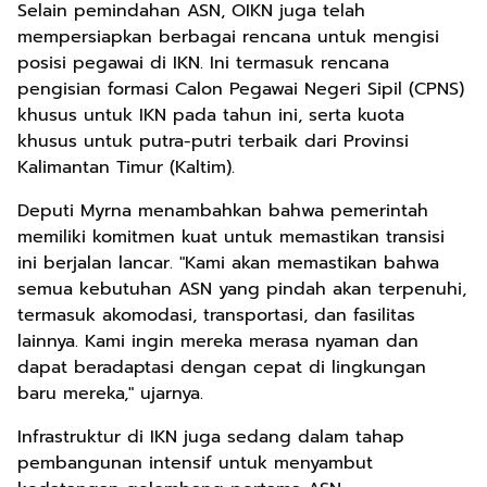
Selain pemindahan ASN, OIKN juga telah
mempersiapkan berbagai rencana untuk mengisi
posisi pegawai di IKN. Ini termasuk rencana
pengisian formasi Calon Pegawai Negeri Sipil (CPNS)
khusus untuk IKN pada tahun ini, serta kuota
khusus untuk putra-putri terbaik dari Provinsi
Kalimantan Timur (Kaltim).
Deputi Myrna menambahkan bahwa pemerintah
memiliki komitmen kuat untuk memastikan transisi
ini berjalan lancar. "Kami akan memastikan bahwa
semua kebutuhan ASN yang pindah akan terpenuhi,
termasuk akomodasi, transportasi, dan fasilitas
lainnya. Kami ingin mereka merasa nyaman dan
dapat beradaptasi dengan cepat di lingkungan
baru mereka," ujarnya.
Infrastruktur di IKN juga sedang dalam tahap
pembangunan intensif untuk menyambut