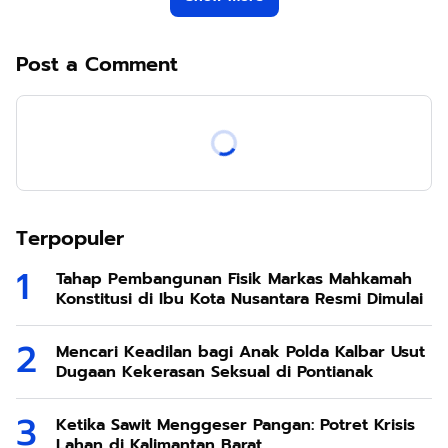
Post a Comment
Terpopuler
Tahap Pembangunan Fisik Markas Mahkamah
Konstitusi di Ibu Kota Nusantara Resmi Dimulai
Mencari Keadilan bagi Anak Polda Kalbar Usut
Dugaan Kekerasan Seksual di Pontianak
Ketika Sawit Menggeser Pangan: Potret Krisis
Lahan di Kalimantan Barat