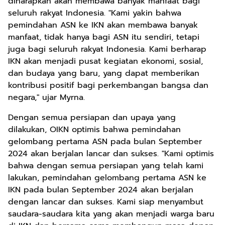
diharapkan akan membawa banyak manfaat bagi
seluruh rakyat Indonesia. "Kami yakin bahwa
pemindahan ASN ke IKN akan membawa banyak
manfaat, tidak hanya bagi ASN itu sendiri, tetapi
juga bagi seluruh rakyat Indonesia. Kami berharap
IKN akan menjadi pusat kegiatan ekonomi, sosial,
dan budaya yang baru, yang dapat memberikan
kontribusi positif bagi perkembangan bangsa dan
negara," ujar Myrna.
Dengan semua persiapan dan upaya yang
dilakukan, OIKN optimis bahwa pemindahan
gelombang pertama ASN pada bulan September
2024 akan berjalan lancar dan sukses. "Kami optimis
bahwa dengan semua persiapan yang telah kami
lakukan, pemindahan gelombang pertama ASN ke
IKN pada bulan September 2024 akan berjalan
dengan lancar dan sukses. Kami siap menyambut
saudara-saudara kita yang akan menjadi warga baru