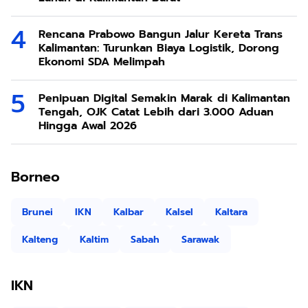
Rencana Prabowo Bangun Jalur Kereta Trans
Kalimantan: Turunkan Biaya Logistik, Dorong
Ekonomi SDA Melimpah
Penipuan Digital Semakin Marak di Kalimantan
Tengah, OJK Catat Lebih dari 3.000 Aduan
Hingga Awal 2026
Borneo
Brunei
IKN
Kalbar
Kalsel
Kaltara
Kalteng
Kaltim
Sabah
Sarawak
IKN