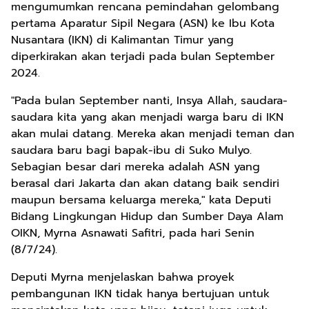
mengumumkan rencana pemindahan gelombang
pertama Aparatur Sipil Negara (ASN) ke Ibu Kota
Nusantara (IKN) di Kalimantan Timur yang
diperkirakan akan terjadi pada bulan September
2024.
"Pada bulan September nanti, Insya Allah, saudara-
saudara kita yang akan menjadi warga baru di IKN
akan mulai datang. Mereka akan menjadi teman dan
saudara baru bagi bapak-ibu di Suko Mulyo.
Sebagian besar dari mereka adalah ASN yang
berasal dari Jakarta dan akan datang baik sendiri
maupun bersama keluarga mereka," kata Deputi
Bidang Lingkungan Hidup dan Sumber Daya Alam
OIKN, Myrna Asnawati Safitri, pada hari Senin
(8/7/24).
Deputi Myrna menjelaskan bahwa proyek
pembangunan IKN tidak hanya bertujuan untuk