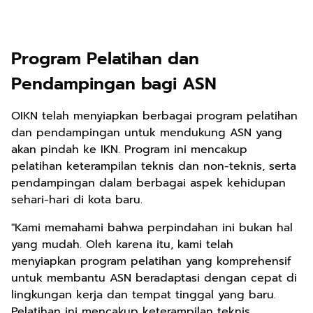
Program Pelatihan dan
Pendampingan bagi ASN
OIKN telah menyiapkan berbagai program pelatihan
dan pendampingan untuk mendukung ASN yang
akan pindah ke IKN. Program ini mencakup
pelatihan keterampilan teknis dan non-teknis, serta
pendampingan dalam berbagai aspek kehidupan
sehari-hari di kota baru.
"Kami memahami bahwa perpindahan ini bukan hal
yang mudah. Oleh karena itu, kami telah
menyiapkan program pelatihan yang komprehensif
untuk membantu ASN beradaptasi dengan cepat di
lingkungan kerja dan tempat tinggal yang baru.
Pelatihan ini mencakup keterampilan teknis,