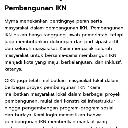
Pembangunan IKN
Myrna menekankan pentingnya peran serta
masyarakat dalam pembangunan IKN. "Pembangunan
IKN bukan hanya tanggung jawab pemerintah, tetapi
juga membutuhkan dukungan dan partisipasi aktif
dari seluruh masyarakat. Kami mengajak seluruh
masyarakat untuk bersama-sama membangun IKN
menjadi kota yang maju, berkelanjutan, dan inklusif,"
katanya.
OIKN juga telah melibatkan masyarakat lokal dalam
berbagai proyek pembangunan IKN. "Kami
melibatkan masyarakat lokal dalam berbagai proyek
pembangunan, mulai dari konstruksi infrastruktur
hingga pengembangan program-program sosial
dan budaya. Kami ingin memastikan bahwa
pembangunan IKN memberikan manfaat yang