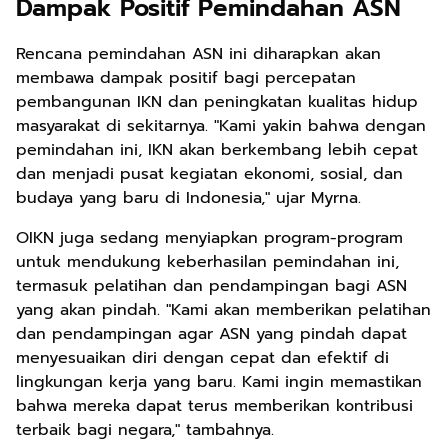
Dampak Positif Pemindahan ASN
Rencana pemindahan ASN ini diharapkan akan
membawa dampak positif bagi percepatan
pembangunan IKN dan peningkatan kualitas hidup
masyarakat di sekitarnya. "Kami yakin bahwa dengan
pemindahan ini, IKN akan berkembang lebih cepat
dan menjadi pusat kegiatan ekonomi, sosial, dan
budaya yang baru di Indonesia," ujar Myrna.
OIKN juga sedang menyiapkan program-program
untuk mendukung keberhasilan pemindahan ini,
termasuk pelatihan dan pendampingan bagi ASN
yang akan pindah. "Kami akan memberikan pelatihan
dan pendampingan agar ASN yang pindah dapat
menyesuaikan diri dengan cepat dan efektif di
lingkungan kerja yang baru. Kami ingin memastikan
bahwa mereka dapat terus memberikan kontribusi
terbaik bagi negara," tambahnya.