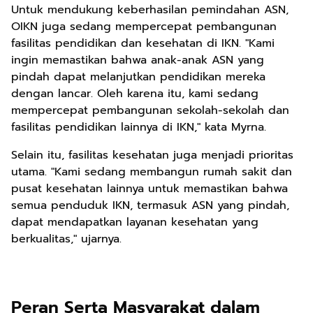
Untuk mendukung keberhasilan pemindahan ASN,
OIKN juga sedang mempercepat pembangunan
fasilitas pendidikan dan kesehatan di IKN. "Kami
ingin memastikan bahwa anak-anak ASN yang
pindah dapat melanjutkan pendidikan mereka
dengan lancar. Oleh karena itu, kami sedang
mempercepat pembangunan sekolah-sekolah dan
fasilitas pendidikan lainnya di IKN," kata Myrna.
Selain itu, fasilitas kesehatan juga menjadi prioritas
utama. "Kami sedang membangun rumah sakit dan
pusat kesehatan lainnya untuk memastikan bahwa
semua penduduk IKN, termasuk ASN yang pindah,
dapat mendapatkan layanan kesehatan yang
berkualitas," ujarnya.
Peran Serta Masyarakat dalam