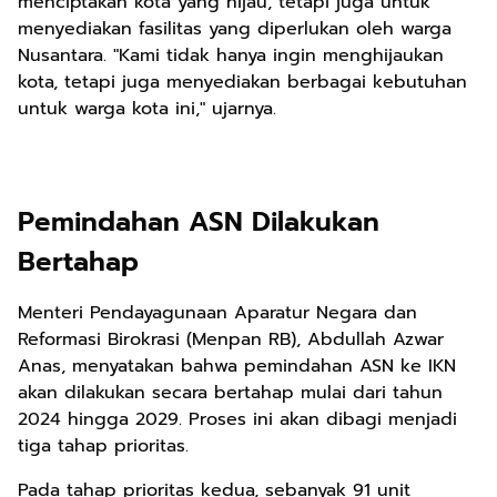
menciptakan kota yang hijau, tetapi juga untuk
menyediakan fasilitas yang diperlukan oleh warga
Nusantara. "Kami tidak hanya ingin menghijaukan
kota, tetapi juga menyediakan berbagai kebutuhan
untuk warga kota ini," ujarnya.
Pemindahan ASN Dilakukan
Bertahap
Menteri Pendayagunaan Aparatur Negara dan
Reformasi Birokrasi (Menpan RB), Abdullah Azwar
Anas, menyatakan bahwa pemindahan ASN ke IKN
akan dilakukan secara bertahap mulai dari tahun
2024 hingga 2029. Proses ini akan dibagi menjadi
tiga tahap prioritas.
Pada tahap prioritas kedua, sebanyak 91 unit