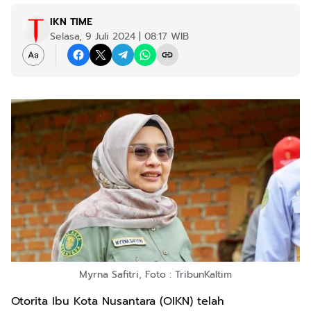
IKN TIME
Selasa, 9 Juli 2024 | 08:17 WIB
Myrna Safitri, Foto : TribunKaltim
Otorita Ibu Kota Nusantara (OIKN) telah