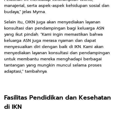
manajerial, serta aspek-aspek kehidupan sosial dan
budaya," jelas Myrna.
Selain itu, OIKN juga akan menyediakan layanan
konsultasi dan pendampingan bagi keluarga ASN
yang ikut pindah. "Kami ingin memastikan bahwa
keluarga ASN juga merasa nyaman dan dapat
menyesuaikan diri dengan baik di IKN. Kami akan
menyediakan layanan konsultasi dan pendampingan
untuk membantu mereka menghadapi berbagai
tantangan yang mungkin muncul selama proses
adaptasi," tambahnya.
Fasilitas Pendidikan dan Kesehatan
di IKN