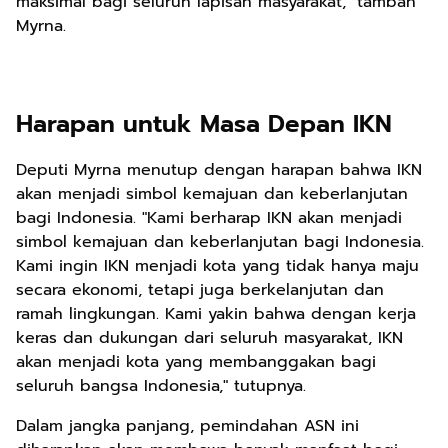
maksimal bagi seluruh lapisan masyarakat," tambah
Myrna.
Harapan untuk Masa Depan IKN
Deputi Myrna menutup dengan harapan bahwa IKN
akan menjadi simbol kemajuan dan keberlanjutan
bagi Indonesia. "Kami berharap IKN akan menjadi
simbol kemajuan dan keberlanjutan bagi Indonesia.
Kami ingin IKN menjadi kota yang tidak hanya maju
secara ekonomi, tetapi juga berkelanjutan dan
ramah lingkungan. Kami yakin bahwa dengan kerja
keras dan dukungan dari seluruh masyarakat, IKN
akan menjadi kota yang membanggakan bagi
seluruh bangsa Indonesia," tutupnya.
Dalam jangka panjang, pemindahan ASN ini