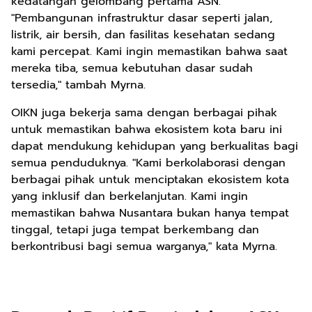
kedatangan gelombang pertama ASN.
"Pembangunan infrastruktur dasar seperti jalan,
listrik, air bersih, dan fasilitas kesehatan sedang
kami percepat. Kami ingin memastikan bahwa saat
mereka tiba, semua kebutuhan dasar sudah
tersedia," tambah Myrna.
OIKN juga bekerja sama dengan berbagai pihak
untuk memastikan bahwa ekosistem kota baru ini
dapat mendukung kehidupan yang berkualitas bagi
semua penduduknya. "Kami berkolaborasi dengan
berbagai pihak untuk menciptakan ekosistem kota
yang inklusif dan berkelanjutan. Kami ingin
memastikan bahwa Nusantara bukan hanya tempat
tinggal, tetapi juga tempat berkembang dan
berkontribusi bagi semua warganya," kata Myrna.