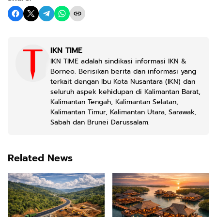
IKN TIME
IKN TIME adalah sindikasi informasi IKN &
Borneo. Berisikan berita dan informasi yang
terkait dengan Ibu Kota Nusantara (IKN) dan
seluruh aspek kehidupan di Kalimantan Barat,
Kalimantan Tengah, Kalimantan Selatan,
Kalimantan Timur, Kalimantan Utara, Sarawak,
Sabah dan Brunei Darussalam.
Related News