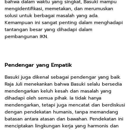
bahwa dalam waktu yang singkat, Basuki mampu
mengidentifikasi, memetakan, dan merumuskan
solusi untuk berbagai masalah yang ada.
Kemampuan ini sangat penting dalam menghadapi
tantangan besar yang dihadapi dalam
pembangunan IKN.
Pendengar yang Empatik
Basuki juga dikenal sebagai pendengar yang baik.
Raja Juli menekankan bahwa Basuki selalu bersedia
mendengarkan keluh kesah dan masalah yang
dihadapi oleh semua pihak. Ia tidak hanya
mendengarkan, tetapi juga mencatat dan berdiskusi
dengan pendekatan humanis, tanpa memandang
batasan antara atasan dan bawahan. Pendekatan ini
menciptakan lingkungan kerja yang harmonis dan