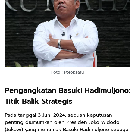
Foto : Pojoksatu
Pengangkatan Basuki Hadimuljono:
Titik Balik Strategis
Pada tanggal 3 Juni 2024, sebuah keputusan
penting diumumkan oleh Presiden Joko Widodo
(Jokowi) yang menunjuk Basuki Hadimuljono sebagai