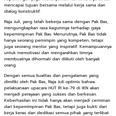
mencapai tujuan bersama melalui kerja sama dan
dialog konstruktif.
Raja Juli, yang telah bekerja sama dengan Pak Bas,
mengungkapkan rasa kagumnya terhadap gaya
kepemimpinan Pak Bas. Menurutnya, Pak Bas tidak
hanya seorang pemimpin yang kompeten, tetapi
juga seorang mentor yang inspiratif. Kemampuannya
untuk memotivasi dan mengarahkan timnya
membuatnya dihormati dan diikuti oleh banyak
orang.
Dengan semua kualitas dan pengalaman yang
dimiliki oleh Pak Bas, Raja Juli optimis bahwa
pelaksanaan upacara HUT RI ke-79 di IKN akan
menjadi perayaan yang sukses dan berkesan.
Keberhasilan ini tidak hanya akan menjadi cerminan
dari kepemimpinan Pak Bas, tetapi juga bukti dari
kerja keras dan dedikasi semua pihak yang terlibat