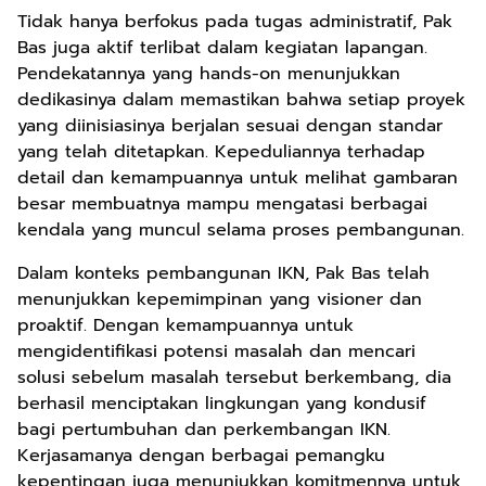
Tidak hanya berfokus pada tugas administratif, Pak
Bas juga aktif terlibat dalam kegiatan lapangan.
Pendekatannya yang hands-on menunjukkan
dedikasinya dalam memastikan bahwa setiap proyek
yang diinisiasinya berjalan sesuai dengan standar
yang telah ditetapkan. Kepeduliannya terhadap
detail dan kemampuannya untuk melihat gambaran
besar membuatnya mampu mengatasi berbagai
kendala yang muncul selama proses pembangunan.
Dalam konteks pembangunan IKN, Pak Bas telah
menunjukkan kepemimpinan yang visioner dan
proaktif. Dengan kemampuannya untuk
mengidentifikasi potensi masalah dan mencari
solusi sebelum masalah tersebut berkembang, dia
berhasil menciptakan lingkungan yang kondusif
bagi pertumbuhan dan perkembangan IKN.
Kerjasamanya dengan berbagai pemangku
kepentingan juga menunjukkan komitmennya untuk