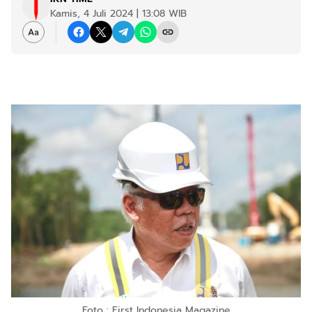
Kamis, 4 Juli 2024 | 13:08 WIB
Foto : First Indonesia Magazine