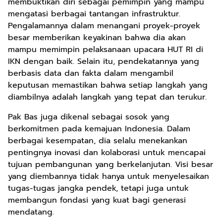
membuktikan diri sebagai pemimpin yang mampu
mengatasi berbagai tantangan infrastruktur.
Pengalamannya dalam menangani proyek-proyek
besar memberikan keyakinan bahwa dia akan
mampu memimpin pelaksanaan upacara HUT RI di
IKN dengan baik. Selain itu, pendekatannya yang
berbasis data dan fakta dalam mengambil
keputusan memastikan bahwa setiap langkah yang
diambilnya adalah langkah yang tepat dan terukur.
Pak Bas juga dikenal sebagai sosok yang
berkomitmen pada kemajuan Indonesia. Dalam
berbagai kesempatan, dia selalu menekankan
pentingnya inovasi dan kolaborasi untuk mencapai
tujuan pembangunan yang berkelanjutan. Visi besar
yang diembannya tidak hanya untuk menyelesaikan
tugas-tugas jangka pendek, tetapi juga untuk
membangun fondasi yang kuat bagi generasi
mendatang.