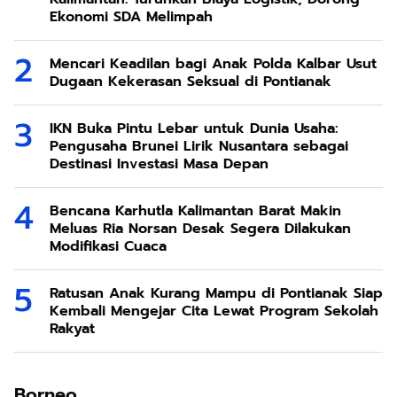
Ekonomi SDA Melimpah
Mencari Keadilan bagi Anak Polda Kalbar Usut
Dugaan Kekerasan Seksual di Pontianak
IKN Buka Pintu Lebar untuk Dunia Usaha:
Pengusaha Brunei Lirik Nusantara sebagai
Destinasi Investasi Masa Depan
Bencana Karhutla Kalimantan Barat Makin
Meluas Ria Norsan Desak Segera Dilakukan
Modifikasi Cuaca
Ratusan Anak Kurang Mampu di Pontianak Siap
Kembali Mengejar Cita Lewat Program Sekolah
Rakyat
Borneo