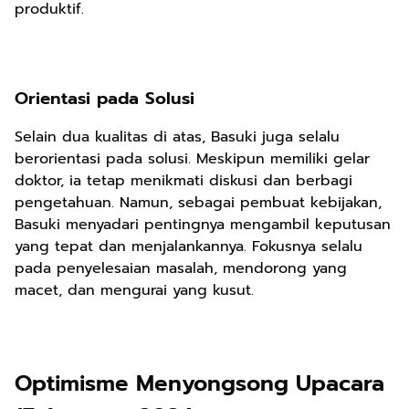
produktif.
Orientasi pada Solusi
Selain dua kualitas di atas, Basuki juga selalu
berorientasi pada solusi. Meskipun memiliki gelar
doktor, ia tetap menikmati diskusi dan berbagi
pengetahuan. Namun, sebagai pembuat kebijakan,
Basuki menyadari pentingnya mengambil keputusan
yang tepat dan menjalankannya. Fokusnya selalu
pada penyelesaian masalah, mendorong yang
macet, dan mengurai yang kusut.
Optimisme Menyongsong Upacara