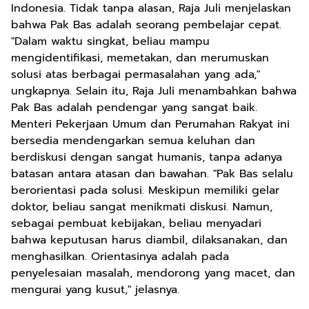
Indonesia. Tidak tanpa alasan, Raja Juli menjelaskan
bahwa Pak Bas adalah seorang pembelajar cepat.
"Dalam waktu singkat, beliau mampu
mengidentifikasi, memetakan, dan merumuskan
solusi atas berbagai permasalahan yang ada,"
ungkapnya. Selain itu, Raja Juli menambahkan bahwa
Pak Bas adalah pendengar yang sangat baik.
Menteri Pekerjaan Umum dan Perumahan Rakyat ini
bersedia mendengarkan semua keluhan dan
berdiskusi dengan sangat humanis, tanpa adanya
batasan antara atasan dan bawahan. "Pak Bas selalu
berorientasi pada solusi. Meskipun memiliki gelar
doktor, beliau sangat menikmati diskusi. Namun,
sebagai pembuat kebijakan, beliau menyadari
bahwa keputusan harus diambil, dilaksanakan, dan
menghasilkan. Orientasinya adalah pada
penyelesaian masalah, mendorong yang macet, dan
mengurai yang kusut," jelasnya.