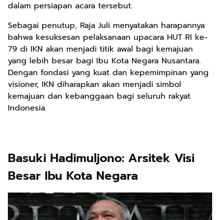
dalam persiapan acara tersebut.
Sebagai penutup, Raja Juli menyatakan harapannya
bahwa kesuksesan pelaksanaan upacara HUT RI ke-
79 di IKN akan menjadi titik awal bagi kemajuan
yang lebih besar bagi Ibu Kota Negara Nusantara.
Dengan fondasi yang kuat dan kepemimpinan yang
visioner, IKN diharapkan akan menjadi simbol
kemajuan dan kebanggaan bagi seluruh rakyat
Indonesia.
Basuki Hadimuljono: Arsitek Visi
Besar Ibu Kota Negara