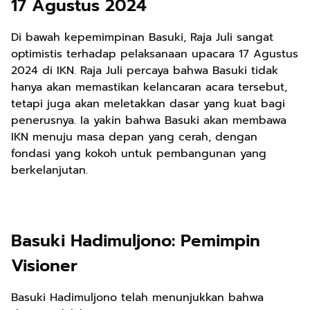
17 Agustus 2024
Di bawah kepemimpinan Basuki, Raja Juli sangat
optimistis terhadap pelaksanaan upacara 17 Agustus
2024 di IKN. Raja Juli percaya bahwa Basuki tidak
hanya akan memastikan kelancaran acara tersebut,
tetapi juga akan meletakkan dasar yang kuat bagi
penerusnya. Ia yakin bahwa Basuki akan membawa
IKN menuju masa depan yang cerah, dengan
fondasi yang kokoh untuk pembangunan yang
berkelanjutan.
Basuki Hadimuljono: Pemimpin
Visioner
Basuki Hadimuljono telah menunjukkan bahwa