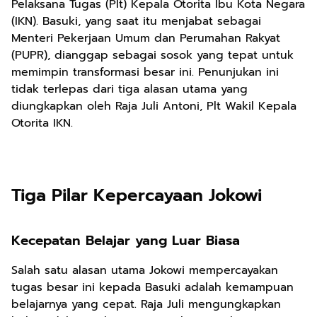
Pelaksana Tugas (Plt) Kepala Otorita Ibu Kota Negara
(IKN). Basuki, yang saat itu menjabat sebagai
Menteri Pekerjaan Umum dan Perumahan Rakyat
(PUPR), dianggap sebagai sosok yang tepat untuk
memimpin transformasi besar ini. Penunjukan ini
tidak terlepas dari tiga alasan utama yang
diungkapkan oleh Raja Juli Antoni, Plt Wakil Kepala
Otorita IKN.
Tiga Pilar Kepercayaan Jokowi
Kecepatan Belajar yang Luar Biasa
Salah satu alasan utama Jokowi mempercayakan
tugas besar ini kepada Basuki adalah kemampuan
belajarnya yang cepat. Raja Juli mengungkapkan