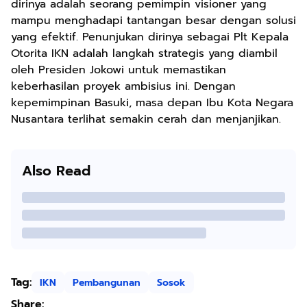
dirinya adalah seorang pemimpin visioner yang
mampu menghadapi tantangan besar dengan solusi
yang efektif. Penunjukan dirinya sebagai Plt Kepala
Otorita IKN adalah langkah strategis yang diambil
oleh Presiden Jokowi untuk memastikan
keberhasilan proyek ambisius ini. Dengan
kepemimpinan Basuki, masa depan Ibu Kota Negara
Nusantara terlihat semakin cerah dan menjanjikan.
Also Read
Tag:
IKN
Pembangunan
Sosok
Share: