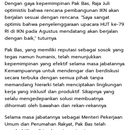
Dengan gaya kepemimpinan Pak Bas, Raja Juli
optimistis bahwa rencana pembangunan IKN akan
berjalan sesuai dengan rencana. "Saya sangat
optimis bahwa penyelenggaraan upacara HUT ke-79
RI di IKN pada Agustus mendatang akan berjalan
dengan baik," tuturnya.
Pak Bas, yang memiliki reputasi sebagai sosok yang
tegas namun humanis, telah menunjukkan
kepemimpinan yang efektif selama masa jabatannya.
Kemampuannya untuk mendengar dan berdiskusi
secara terbuka dengan semua pihak tanpa
memandang hierarki telah menciptakan lingkungan
kerja yang inklusif dan produktif. Sikapnya yang
selalu mengedepankan solusi membuatnya
dihormati oleh bawahan dan rekan-rekannya.
Selama masa jabatannya sebagai Menteri Pekerjaan
Umum dan Perumahan Rakyat, Pak Bas telah