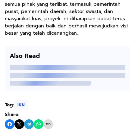
semua pihak yang terlibat, termasuk pemerintah
pusat, pemerintah daerah, sektor swasta, dan
masyarakat luas, proyek ini diharapkan dapat terus
berjalan dengan baik dan berhasil mewujudkan visi
besar yang telah dicanangkan.
Also Read
Tag:
IKN
Share: