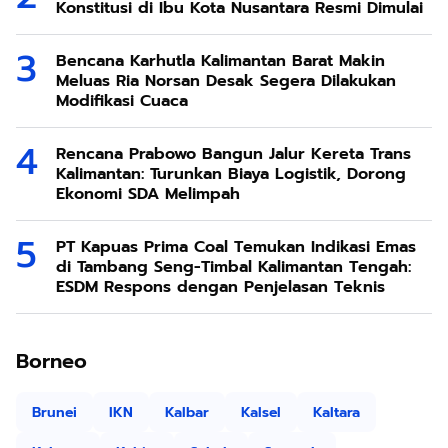
Konstitusi di Ibu Kota Nusantara Resmi Dimulai
Bencana Karhutla Kalimantan Barat Makin
Meluas Ria Norsan Desak Segera Dilakukan
Modifikasi Cuaca
Rencana Prabowo Bangun Jalur Kereta Trans
Kalimantan: Turunkan Biaya Logistik, Dorong
Ekonomi SDA Melimpah
PT Kapuas Prima Coal Temukan Indikasi Emas
di Tambang Seng-Timbal Kalimantan Tengah:
ESDM Respons dengan Penjelasan Teknis
Borneo
Brunei
IKN
Kalbar
Kalsel
Kaltara