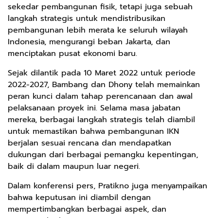
sekedar pembangunan fisik, tetapi juga sebuah
langkah strategis untuk mendistribusikan
pembangunan lebih merata ke seluruh wilayah
Indonesia, mengurangi beban Jakarta, dan
menciptakan pusat ekonomi baru.
Sejak dilantik pada 10 Maret 2022 untuk periode
2022-2027, Bambang dan Dhony telah memainkan
peran kunci dalam tahap perencanaan dan awal
pelaksanaan proyek ini. Selama masa jabatan
mereka, berbagai langkah strategis telah diambil
untuk memastikan bahwa pembangunan IKN
berjalan sesuai rencana dan mendapatkan
dukungan dari berbagai pemangku kepentingan,
baik di dalam maupun luar negeri.
Dalam konferensi pers, Pratikno juga menyampaikan
bahwa keputusan ini diambil dengan
mempertimbangkan berbagai aspek, dan