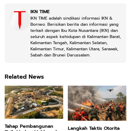
IKN TIME
IKN TIME adalah sindikasi informasi IKN &
Borneo. Berisikan berita dan informasi yang
terkait dengan Ibu Kota Nusantara (IKN) dan
seluruh aspek kehidupan di Kalimantan Barat,
Kalimantan Tengah, Kalimantan Selatan,
Kalimantan Timur, Kalimantan Utara, Sarawak,
Sabah dan Brunei Darussalam.
Related News
Tahap Pembangunan
Langkah Taktis Otorita