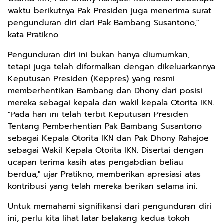
waktu berikutnya Pak Presiden juga menerima surat
pengunduran diri dari Pak Bambang Susantono,"
kata Pratikno.
Pengunduran diri ini bukan hanya diumumkan,
tetapi juga telah diformalkan dengan dikeluarkannya
Keputusan Presiden (Keppres) yang resmi
memberhentikan Bambang dan Dhony dari posisi
mereka sebagai kepala dan wakil kepala Otorita IKN.
"Pada hari ini telah terbit Keputusan Presiden
Tentang Pemberhentian Pak Bambang Susantono
sebagai Kepala Otorita IKN dan Pak Dhony Rahajoe
sebagai Wakil Kepala Otorita IKN. Disertai dengan
ucapan terima kasih atas pengabdian beliau
berdua," ujar Pratikno, memberikan apresiasi atas
kontribusi yang telah mereka berikan selama ini.
Untuk memahami signifikansi dari pengunduran diri
ini, perlu kita lihat latar belakang kedua tokoh