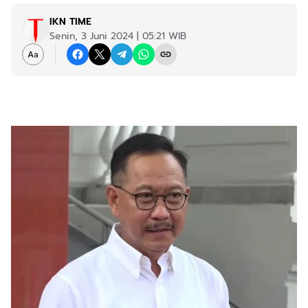
IKN TIME
Senin, 3 Juni 2024 | 05:21 WIB