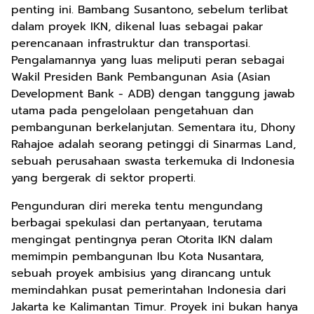
penting ini. Bambang Susantono, sebelum terlibat
dalam proyek IKN, dikenal luas sebagai pakar
perencanaan infrastruktur dan transportasi.
Pengalamannya yang luas meliputi peran sebagai
Wakil Presiden Bank Pembangunan Asia (Asian
Development Bank - ADB) dengan tanggung jawab
utama pada pengelolaan pengetahuan dan
pembangunan berkelanjutan. Sementara itu, Dhony
Rahajoe adalah seorang petinggi di Sinarmas Land,
sebuah perusahaan swasta terkemuka di Indonesia
yang bergerak di sektor properti.
Pengunduran diri mereka tentu mengundang
berbagai spekulasi dan pertanyaan, terutama
mengingat pentingnya peran Otorita IKN dalam
memimpin pembangunan Ibu Kota Nusantara,
sebuah proyek ambisius yang dirancang untuk
memindahkan pusat pemerintahan Indonesia dari
Jakarta ke Kalimantan Timur. Proyek ini bukan hanya