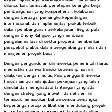
diluncurkan, termasuk penetapan kerangka kerja
pembangunan yang komprehensif, kolaborasi
dengan berbagai pemangku kepentingan
internasional, dan implementasi praktik terbaik
dalam pembangunan berkelanjutan. Begitu pula
dengan Dhony Rahajoe, yang membawa
pengalaman luas di sektor properti, memberikan
perspektif praktis dalam pengembangan lahan dan
manajemen proyek besar.
Dengan pengunduran diri mereka, pemerintah harus
memastikan bahwa transisi kepemimpinan ini
dilakukan dengan mulus. Para pengganti mereka
harus mampu melanjutkan pekerjaan yang telah
dimulai dan menghadapi tantangan yang ada
dengan strategi yang inovatif dan efisien. Ini
termasuk memastikan bahwa semua pemangku
kepentingan tetap terlibat dan mendukung proyek
ini, serta menjaga transparansi dan akuntabilitas