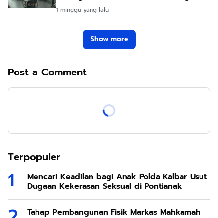
1 minggu yang lalu
Show more
Post a Comment
Terpopuler
Mencari Keadilan bagi Anak Polda Kalbar Usut
Dugaan Kekerasan Seksual di Pontianak
Tahap Pembangunan Fisik Markas Mahkamah