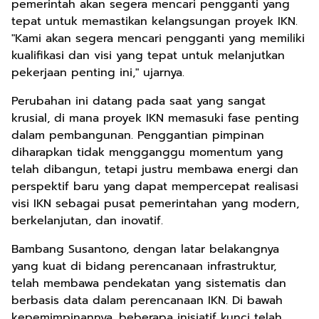
pemerintah akan segera mencari pengganti yang
tepat untuk memastikan kelangsungan proyek IKN.
"Kami akan segera mencari pengganti yang memiliki
kualifikasi dan visi yang tepat untuk melanjutkan
pekerjaan penting ini," ujarnya.
Perubahan ini datang pada saat yang sangat
krusial, di mana proyek IKN memasuki fase penting
dalam pembangunan. Penggantian pimpinan
diharapkan tidak mengganggu momentum yang
telah dibangun, tetapi justru membawa energi dan
perspektif baru yang dapat mempercepat realisasi
visi IKN sebagai pusat pemerintahan yang modern,
berkelanjutan, dan inovatif.
Bambang Susantono, dengan latar belakangnya
yang kuat di bidang perencanaan infrastruktur,
telah membawa pendekatan yang sistematis dan
berbasis data dalam perencanaan IKN. Di bawah
kepemimpinannya, beberapa inisiatif kunci telah