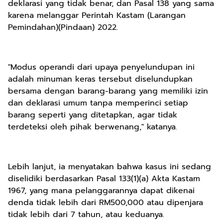
deklarasi yang tidak benar, dan Pasal 138 yang sama
karena melanggar Perintah Kastam (Larangan
Pemindahan)(Pindaan) 2022.
"Modus operandi dari upaya penyelundupan ini
adalah minuman keras tersebut diselundupkan
bersama dengan barang-barang yang memiliki izin
dan deklarasi umum tanpa memperinci setiap
barang seperti yang ditetapkan, agar tidak
terdeteksi oleh pihak berwenang," katanya.
Lebih lanjut, ia menyatakan bahwa kasus ini sedang
diselidiki berdasarkan Pasal 133(1)(a) Akta Kastam
1967, yang mana pelanggarannya dapat dikenai
denda tidak lebih dari RM500,000 atau dipenjara
tidak lebih dari 7 tahun, atau keduanya.