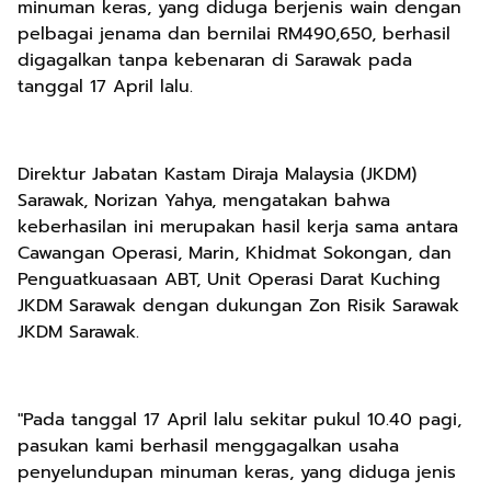
minuman keras, yang diduga berjenis wain dengan
pelbagai jenama dan bernilai RM490,650, berhasil
digagalkan tanpa kebenaran di Sarawak pada
tanggal 17 April lalu.
Direktur Jabatan Kastam Diraja Malaysia (JKDM)
Sarawak, Norizan Yahya, mengatakan bahwa
keberhasilan ini merupakan hasil kerja sama antara
Cawangan Operasi, Marin, Khidmat Sokongan, dan
Penguatkuasaan ABT, Unit Operasi Darat Kuching
JKDM Sarawak dengan dukungan Zon Risik Sarawak
JKDM Sarawak.
"Pada tanggal 17 April lalu sekitar pukul 10.40 pagi,
pasukan kami berhasil menggagalkan usaha
penyelundupan minuman keras, yang diduga jenis