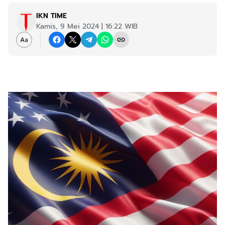
IKN TIME
Kamis, 9 Mei 2024 | 16:22 WIB