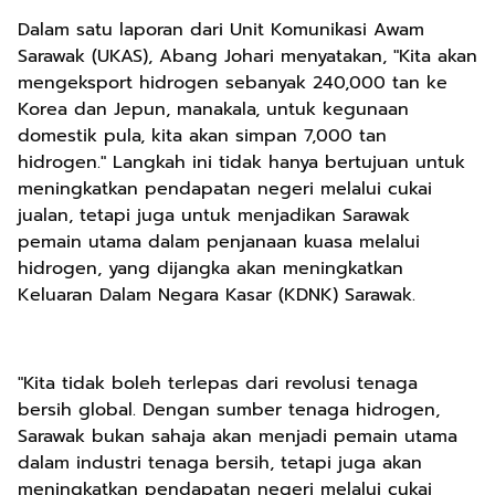
Dalam satu laporan dari Unit Komunikasi Awam
Sarawak (UKAS), Abang Johari menyatakan, "Kita akan
mengeksport hidrogen sebanyak 240,000 tan ke
Korea dan Jepun, manakala, untuk kegunaan
domestik pula, kita akan simpan 7,000 tan
hidrogen." Langkah ini tidak hanya bertujuan untuk
meningkatkan pendapatan negeri melalui cukai
jualan, tetapi juga untuk menjadikan Sarawak
pemain utama dalam penjanaan kuasa melalui
hidrogen, yang dijangka akan meningkatkan
Keluaran Dalam Negara Kasar (KDNK) Sarawak.
"Kita tidak boleh terlepas dari revolusi tenaga
bersih global. Dengan sumber tenaga hidrogen,
Sarawak bukan sahaja akan menjadi pemain utama
dalam industri tenaga bersih, tetapi juga akan
meningkatkan pendapatan negeri melalui cukai