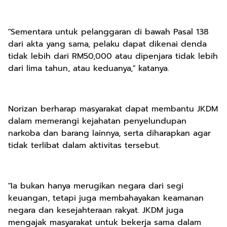
"Sementara untuk pelanggaran di bawah Pasal 138
dari akta yang sama, pelaku dapat dikenai denda
tidak lebih dari RM50,000 atau dipenjara tidak lebih
dari lima tahun, atau keduanya," katanya.
Norizan berharap masyarakat dapat membantu JKDM
dalam memerangi kejahatan penyelundupan
narkoba dan barang lainnya, serta diharapkan agar
tidak terlibat dalam aktivitas tersebut.
"Ia bukan hanya merugikan negara dari segi
keuangan, tetapi juga membahayakan keamanan
negara dan kesejahteraan rakyat. JKDM juga
mengajak masyarakat untuk bekerja sama dalam