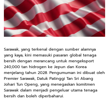
Sarawak, yang terkenal dengan sumber alamnya
yang kaya, kini memasuki pasaran global tenaga
bersih dengan merancang untuk mengeksport
240,000 tan hidrogen ke Jepun dan Korea
menjelang tahun 2028. Pengumuman ini dibuat oleh
Premier Sarawak, Datuk Patinggi Tan Sri Abang
Johari Tun Openg, yang menegaskan komitmen
Sarawak dalam menjadi pengeluar utama tenaga
bersih dan boleh diperbaharui.