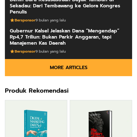
Gubernur Kalsel Jelaskan Dana “Mengendap”
Rp4,7 Triliun: Bukan Parkir Anggaran, tapi
Manajemen Kas Daerah
Bersponsor
9 bulan yang lalu
MORE ARTICLES
Produk Rekomendasi