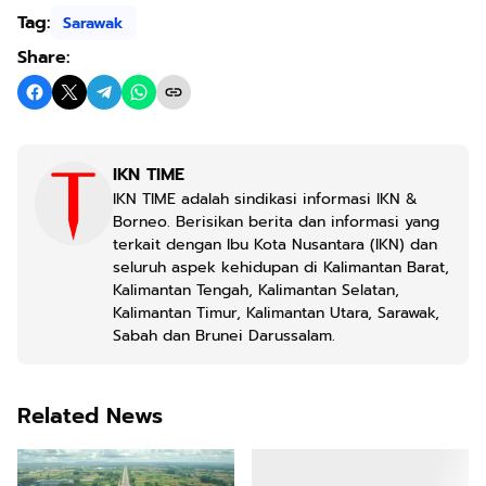
Tag:
Sarawak
Share:
IKN TIME
IKN TIME adalah sindikasi informasi IKN &
Borneo. Berisikan berita dan informasi yang
terkait dengan Ibu Kota Nusantara (IKN) dan
seluruh aspek kehidupan di Kalimantan Barat,
Kalimantan Tengah, Kalimantan Selatan,
Kalimantan Timur, Kalimantan Utara, Sarawak,
Sabah dan Brunei Darussalam.
Related News