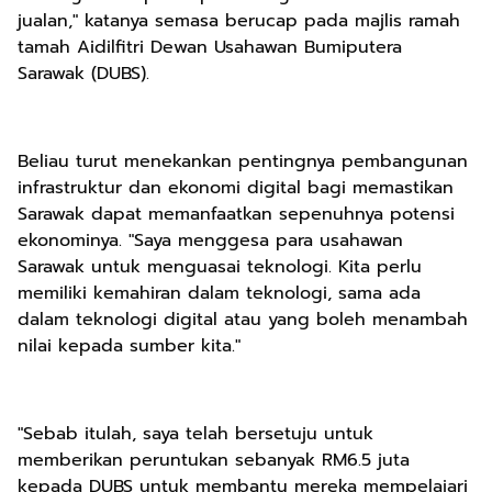
jualan," katanya semasa berucap pada majlis ramah
tamah Aidilfitri Dewan Usahawan Bumiputera
Sarawak (DUBS).
Beliau turut menekankan pentingnya pembangunan
infrastruktur dan ekonomi digital bagi memastikan
Sarawak dapat memanfaatkan sepenuhnya potensi
ekonominya. "Saya menggesa para usahawan
Sarawak untuk menguasai teknologi. Kita perlu
memiliki kemahiran dalam teknologi, sama ada
dalam teknologi digital atau yang boleh menambah
nilai kepada sumber kita."
"Sebab itulah, saya telah bersetuju untuk
memberikan peruntukan sebanyak RM6.5 juta
kepada DUBS untuk membantu mereka mempelajari