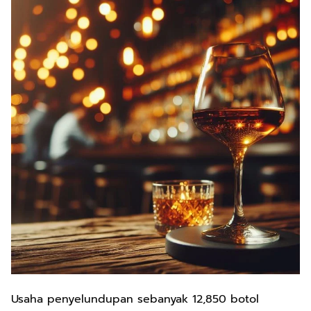
Usaha penyelundupan sebanyak 12,850 botol