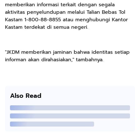
memberikan informasi terkait dengan segala
aktivitas penyelundupan melalui Talian Bebas Tol
Kastam 1-800-88-8855 atau menghubungi Kantor
Kastam terdekat di semua negeri.
"JKDM memberikan jaminan bahwa identitas setiap
informan akan dirahasiakan," tambahnya.
Also Read