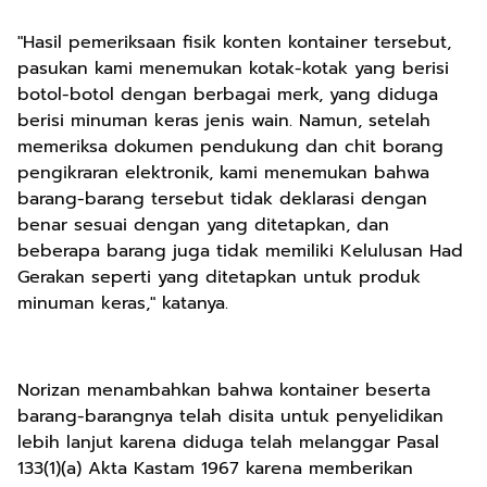
"Hasil pemeriksaan fisik konten kontainer tersebut,
pasukan kami menemukan kotak-kotak yang berisi
botol-botol dengan berbagai merk, yang diduga
berisi minuman keras jenis wain. Namun, setelah
memeriksa dokumen pendukung dan chit borang
pengikraran elektronik, kami menemukan bahwa
barang-barang tersebut tidak deklarasi dengan
benar sesuai dengan yang ditetapkan, dan
beberapa barang juga tidak memiliki Kelulusan Had
Gerakan seperti yang ditetapkan untuk produk
minuman keras," katanya.
Norizan menambahkan bahwa kontainer beserta
barang-barangnya telah disita untuk penyelidikan
lebih lanjut karena diduga telah melanggar Pasal
133(1)(a) Akta Kastam 1967 karena memberikan