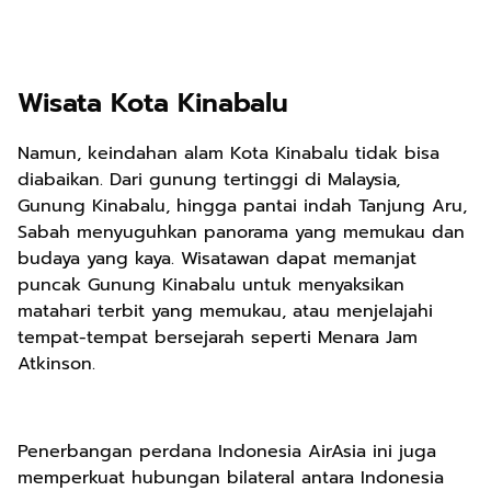
Wisata Kota Kinabalu
Namun, keindahan alam Kota Kinabalu tidak bisa
diabaikan. Dari gunung tertinggi di Malaysia,
Gunung Kinabalu, hingga pantai indah Tanjung Aru,
Sabah menyuguhkan panorama yang memukau dan
budaya yang kaya. Wisatawan dapat memanjat
puncak Gunung Kinabalu untuk menyaksikan
matahari terbit yang memukau, atau menjelajahi
tempat-tempat bersejarah seperti Menara Jam
Atkinson.
Penerbangan perdana Indonesia AirAsia ini juga
memperkuat hubungan bilateral antara Indonesia