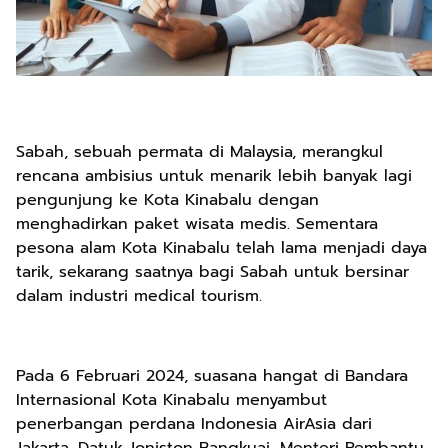
Sabah, sebuah permata di Malaysia, merangkul
rencana ambisius untuk menarik lebih banyak lagi
pengunjung ke Kota Kinabalu dengan
menghadirkan paket wisata medis. Sementara
pesona alam Kota Kinabalu telah lama menjadi daya
tarik, sekarang saatnya bagi Sabah untuk bersinar
dalam industri medical tourism.
Pada 6 Februari 2024, suasana hangat di Bandara
Internasional Kota Kinabalu menyambut
penerbangan perdana Indonesia AirAsia dari