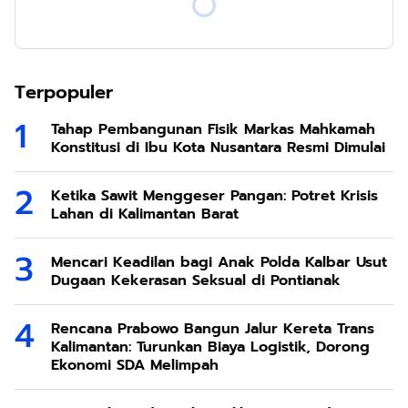
Terpopuler
Tahap Pembangunan Fisik Markas Mahkamah
Konstitusi di Ibu Kota Nusantara Resmi Dimulai
Ketika Sawit Menggeser Pangan: Potret Krisis
Lahan di Kalimantan Barat
Mencari Keadilan bagi Anak Polda Kalbar Usut
Dugaan Kekerasan Seksual di Pontianak
Rencana Prabowo Bangun Jalur Kereta Trans
Kalimantan: Turunkan Biaya Logistik, Dorong
Ekonomi SDA Melimpah