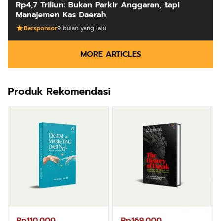
Rp4,7 Triliun: Bukan Parkir Anggaran, tapi
Manajemen Kas Daerah
Bersponsor
9 bulan yang lalu
MORE ARTICLES
Produk Rekomendasi
Rp110.000
Rp169.000