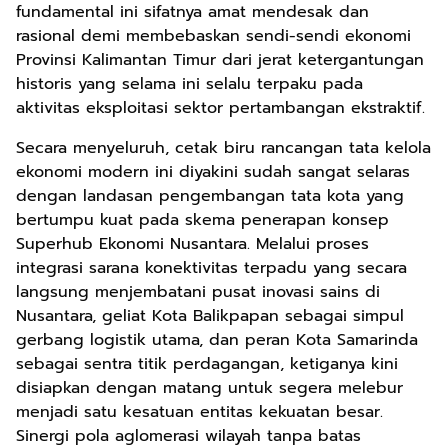
fundamental ini sifatnya amat mendesak dan
rasional demi membebaskan sendi-sendi ekonomi
Provinsi Kalimantan Timur dari jerat ketergantungan
historis yang selama ini selalu terpaku pada
aktivitas eksploitasi sektor pertambangan ekstraktif.
Secara menyeluruh, cetak biru rancangan tata kelola
ekonomi modern ini diyakini sudah sangat selaras
dengan landasan pengembangan tata kota yang
bertumpu kuat pada skema penerapan konsep
Superhub Ekonomi Nusantara. Melalui proses
integrasi sarana konektivitas terpadu yang secara
langsung menjembatani pusat inovasi sains di
Nusantara, geliat Kota Balikpapan sebagai simpul
gerbang logistik utama, dan peran Kota Samarinda
sebagai sentra titik perdagangan, ketiganya kini
disiapkan dengan matang untuk segera melebur
menjadi satu kesatuan entitas kekuatan besar.
Sinergi pola aglomerasi wilayah tanpa batas