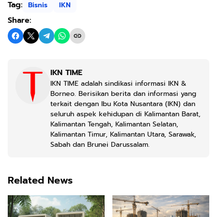
Tag:
Bisnis
IKN
Share:
IKN TIME
IKN TIME adalah sindikasi informasi IKN &
Borneo. Berisikan berita dan informasi yang
terkait dengan Ibu Kota Nusantara (IKN) dan
seluruh aspek kehidupan di Kalimantan Barat,
Kalimantan Tengah, Kalimantan Selatan,
Kalimantan Timur, Kalimantan Utara, Sarawak,
Sabah dan Brunei Darussalam.
Related News