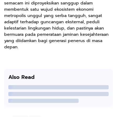
semacam ini diproyeksikan sanggup dalam
membentuk satu wujud ekosistem ekonomi
metropolis unggul yang serba tangguh, sangat
adaptif terhadap guncangan eksternal, peduli
kelestarian lingkungan hidup, dan pastinya akan
bermuara pada pemerataan jaminan kesejahteraan
yang diidamkan bagi generasi penerus di masa
depan.
Also Read