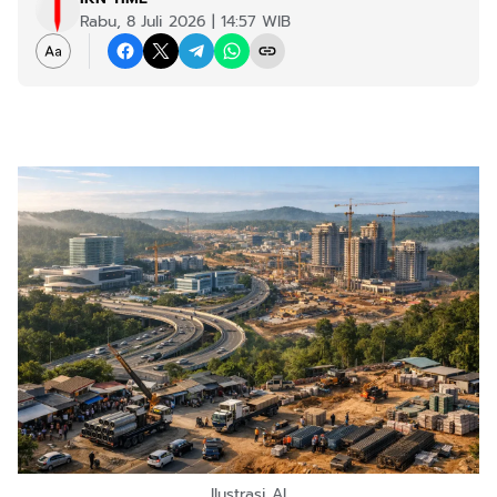
Rabu, 8 Juli 2026 | 14:57 WIB
Ilustrasi AI