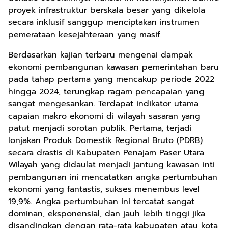
proyek infrastruktur berskala besar yang dikelola
secara inklusif sanggup menciptakan instrumen
pemerataan kesejahteraan yang masif.
Berdasarkan kajian terbaru mengenai dampak
ekonomi pembangunan kawasan pemerintahan baru
pada tahap pertama yang mencakup periode 2022
hingga 2024, terungkap ragam pencapaian yang
sangat mengesankan. Terdapat indikator utama
capaian makro ekonomi di wilayah sasaran yang
patut menjadi sorotan publik. Pertama, terjadi
lonjakan Produk Domestik Regional Bruto (PDRB)
secara drastis di Kabupaten Penajam Paser Utara.
Wilayah yang didaulat menjadi jantung kawasan inti
pembangunan ini mencatatkan angka pertumbuhan
ekonomi yang fantastis, sukses menembus level
19,9%. Angka pertumbuhan ini tercatat sangat
dominan, eksponensial, dan jauh lebih tinggi jika
disandingkan dengan rata-rata kabupaten atau kota