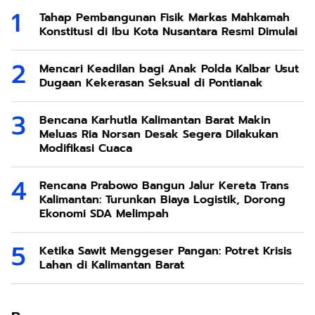
Tahap Pembangunan Fisik Markas Mahkamah
Konstitusi di Ibu Kota Nusantara Resmi Dimulai
Mencari Keadilan bagi Anak Polda Kalbar Usut
Dugaan Kekerasan Seksual di Pontianak
Bencana Karhutla Kalimantan Barat Makin
Meluas Ria Norsan Desak Segera Dilakukan
Modifikasi Cuaca
Rencana Prabowo Bangun Jalur Kereta Trans
Kalimantan: Turunkan Biaya Logistik, Dorong
Ekonomi SDA Melimpah
Ketika Sawit Menggeser Pangan: Potret Krisis
Lahan di Kalimantan Barat