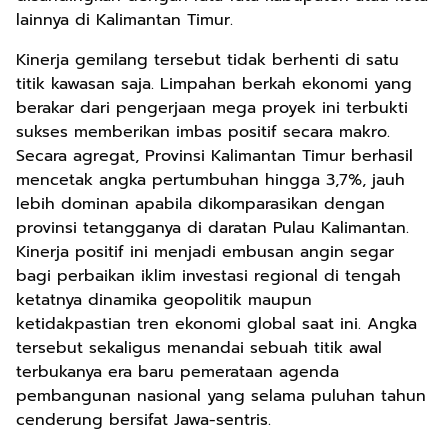
lainnya di Kalimantan Timur.
Kinerja gemilang tersebut tidak berhenti di satu
titik kawasan saja. Limpahan berkah ekonomi yang
berakar dari pengerjaan mega proyek ini terbukti
sukses memberikan imbas positif secara makro.
Secara agregat, Provinsi Kalimantan Timur berhasil
mencetak angka pertumbuhan hingga 3,7%, jauh
lebih dominan apabila dikomparasikan dengan
provinsi tetangganya di daratan Pulau Kalimantan.
Kinerja positif ini menjadi embusan angin segar
bagi perbaikan iklim investasi regional di tengah
ketatnya dinamika geopolitik maupun
ketidakpastian tren ekonomi global saat ini. Angka
tersebut sekaligus menandai sebuah titik awal
terbukanya era baru pemerataan agenda
pembangunan nasional yang selama puluhan tahun
cenderung bersifat Jawa-sentris.