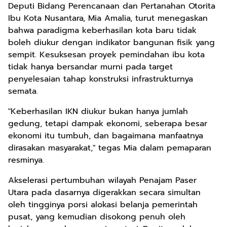
Deputi Bidang Perencanaan dan Pertanahan Otorita
Ibu Kota Nusantara, Mia Amalia, turut menegaskan
bahwa paradigma keberhasilan kota baru tidak
boleh diukur dengan indikator bangunan fisik yang
sempit. Kesuksesan proyek pemindahan ibu kota
tidak hanya bersandar murni pada target
penyelesaian tahap konstruksi infrastrukturnya
semata.
"Keberhasilan IKN diukur bukan hanya jumlah
gedung, tetapi dampak ekonomi, seberapa besar
ekonomi itu tumbuh, dan bagaimana manfaatnya
dirasakan masyarakat," tegas Mia dalam pemaparan
resminya.
Akselerasi pertumbuhan wilayah Penajam Paser
Utara pada dasarnya digerakkan secara simultan
oleh tingginya porsi alokasi belanja pemerintah
pusat, yang kemudian disokong penuh oleh