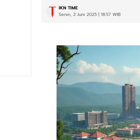
IKN TIME
Senin, 2 Juni 2025 | 18:57 WIB