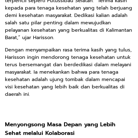
terpencil seperti Putussibau Selatan. “Terima kasih
kepada para tenaga kesehatan yang telah berjuang
demi kesehatan masyarakat. Dedikasi kalian adalah
salah satu pilar penting dalam mewujudkan
pelayanan kesehatan yang berkualitas di Kalimantan
Barat,” ujar Harisson.
Dengan menyampaikan rasa terima kasih yang tulus,
Harisson ingin mendorong tenaga kesehatan untuk
terus bersemangat dan berdedikasi dalam melayani
masyarakat. Ia menekankan bahwa para tenaga
kesehatan adalah ujung tombak dalam mencapai
visi kesehatan yang lebih baik dan berkualitas di
daerah ini.
Menyongsong Masa Depan yang Lebih
Sehat melalui Kolaborasi