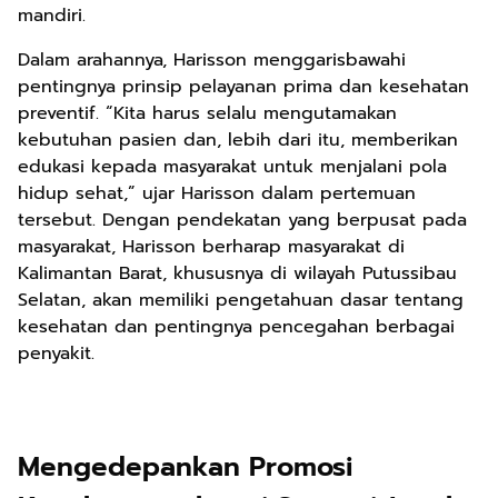
mandiri.
Dalam arahannya, Harisson menggarisbawahi
pentingnya prinsip pelayanan prima dan kesehatan
preventif. “Kita harus selalu mengutamakan
kebutuhan pasien dan, lebih dari itu, memberikan
edukasi kepada masyarakat untuk menjalani pola
hidup sehat,” ujar Harisson dalam pertemuan
tersebut. Dengan pendekatan yang berpusat pada
masyarakat, Harisson berharap masyarakat di
Kalimantan Barat, khususnya di wilayah Putussibau
Selatan, akan memiliki pengetahuan dasar tentang
kesehatan dan pentingnya pencegahan berbagai
penyakit.
Mengedepankan Promosi