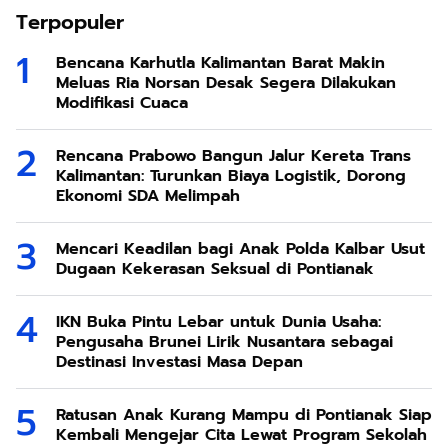
Terpopuler
Bencana Karhutla Kalimantan Barat Makin
Meluas Ria Norsan Desak Segera Dilakukan
Modifikasi Cuaca
Rencana Prabowo Bangun Jalur Kereta Trans
Kalimantan: Turunkan Biaya Logistik, Dorong
Ekonomi SDA Melimpah
Mencari Keadilan bagi Anak Polda Kalbar Usut
Dugaan Kekerasan Seksual di Pontianak
IKN Buka Pintu Lebar untuk Dunia Usaha:
Pengusaha Brunei Lirik Nusantara sebagai
Destinasi Investasi Masa Depan
Ratusan Anak Kurang Mampu di Pontianak Siap
Kembali Mengejar Cita Lewat Program Sekolah