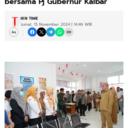
bersama Pj Gubernur Kalbar
IKN TIME
Jumat, 15 November 2024 | 14:46 WIB