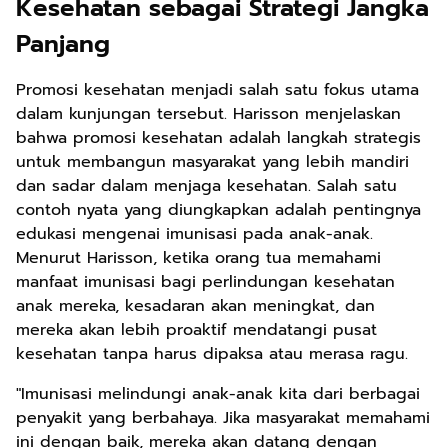
Kesehatan sebagai Strategi Jangka
Panjang
Promosi kesehatan menjadi salah satu fokus utama
dalam kunjungan tersebut. Harisson menjelaskan
bahwa promosi kesehatan adalah langkah strategis
untuk membangun masyarakat yang lebih mandiri
dan sadar dalam menjaga kesehatan. Salah satu
contoh nyata yang diungkapkan adalah pentingnya
edukasi mengenai imunisasi pada anak-anak.
Menurut Harisson, ketika orang tua memahami
manfaat imunisasi bagi perlindungan kesehatan
anak mereka, kesadaran akan meningkat, dan
mereka akan lebih proaktif mendatangi pusat
kesehatan tanpa harus dipaksa atau merasa ragu.
"Imunisasi melindungi anak-anak kita dari berbagai
penyakit yang berbahaya. Jika masyarakat memahami
ini dengan baik, mereka akan datang dengan