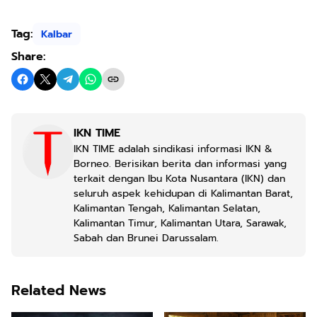
Tag:
Kalbar
Share:
IKN TIME
IKN TIME adalah sindikasi informasi IKN &
Borneo. Berisikan berita dan informasi yang
terkait dengan Ibu Kota Nusantara (IKN) dan
seluruh aspek kehidupan di Kalimantan Barat,
Kalimantan Tengah, Kalimantan Selatan,
Kalimantan Timur, Kalimantan Utara, Sarawak,
Sabah dan Brunei Darussalam.
Related News