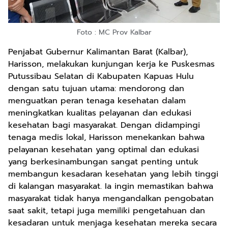
Foto : MC Prov Kalbar
Penjabat Gubernur Kalimantan Barat (Kalbar),
Harisson, melakukan kunjungan kerja ke Puskesmas
Putussibau Selatan di Kabupaten Kapuas Hulu
dengan satu tujuan utama: mendorong dan
menguatkan peran tenaga kesehatan dalam
meningkatkan kualitas pelayanan dan edukasi
kesehatan bagi masyarakat. Dengan didampingi
tenaga medis lokal, Harisson menekankan bahwa
pelayanan kesehatan yang optimal dan edukasi
yang berkesinambungan sangat penting untuk
membangun kesadaran kesehatan yang lebih tinggi
di kalangan masyarakat. Ia ingin memastikan bahwa
masyarakat tidak hanya mengandalkan pengobatan
saat sakit, tetapi juga memiliki pengetahuan dan
kesadaran untuk menjaga kesehatan mereka secara