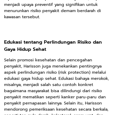
menjadi upaya preventif yang signifikan untuk
menurunkan risiko penyakit demam berdarah di
kawasan tersebut.
Edukasi tentang Perlindungan Risiko dan
Gaya Hidup Sehat
Selain promosi kesehatan dan pencegahan
penyakit, Harisson juga menekankan pentingnya
aspek perlindungan risiko (risk protection) melalui
edukasi gaya hidup sehat. Edukasi bahaya merokok,
misalnya, menjadi salah satu contoh konkret
bagaimana masyarakat bisa dilindungi dari risiko
penyakit mematikan seperti kanker paru-paru dan
penyakit pernapasan lainnya. Selain itu, Harisson
mendorong pemeriksaan kesehatan secara berkala,