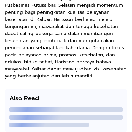
Puskesmas Putussibau Selatan menjadi momentum
penting bagi peningkatan kualitas pelayanan
kesehatan di Kalbar. Harisson berharap melalui
kunjungan ini, masyarakat dan tenaga kesehatan
dapat saling bekerja sama dalam membangun
kesehatan yang lebih baik dan mengutamakan
pencegahan sebagai langkah utama. Dengan fokus
pada pelayanan prima, promosi kesehatan, dan
edukasi hidup sehat, Harisson percaya bahwa
masyarakat Kalbar dapat mewujudkan visi kesehatan
yang berkelanjutan dan lebih mandiri.
Also Read