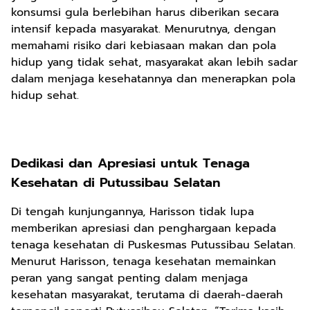
konsumsi gula berlebihan harus diberikan secara
intensif kepada masyarakat. Menurutnya, dengan
memahami risiko dari kebiasaan makan dan pola
hidup yang tidak sehat, masyarakat akan lebih sadar
dalam menjaga kesehatannya dan menerapkan pola
hidup sehat.
Dedikasi dan Apresiasi untuk Tenaga
Kesehatan di Putussibau Selatan
Di tengah kunjungannya, Harisson tidak lupa
memberikan apresiasi dan penghargaan kepada
tenaga kesehatan di Puskesmas Putussibau Selatan.
Menurut Harisson, tenaga kesehatan memainkan
peran yang sangat penting dalam menjaga
kesehatan masyarakat, terutama di daerah-daerah