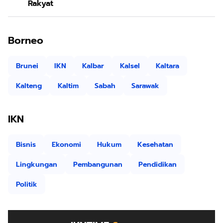
Rakyat
Borneo
Brunei
IKN
Kalbar
Kalsel
Kaltara
Kalteng
Kaltim
Sabah
Sarawak
IKN
Bisnis
Ekonomi
Hukum
Kesehatan
Lingkungan
Pembangunan
Pendidikan
Politik