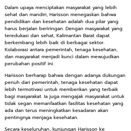
Dalam upaya menciptakan masyarakat yang lebih
sehat dan mandiri, Harisson menegaskan bahwa
pendidikan dan kesehatan adalah dua pilar yang
harus berjalan beriringan. Dengan masyarakat yang
teredukasi dan sehat, Kalimantan Barat dapat
berkembang lebih baik di berbagai sektor.
Kolaborasi antara pemerintah, tenaga kesehatan,
dan masyarakat menjadi kunci dalam mewujudkan
perubahan positif ini.
Harisson berharap bahwa dengan adanya dukungan
penuh dari pemerintah, tenaga kesehatan dapat
lebih termotivasi untuk memberikan yang terbaik
bagi masyarakat. Ia juga mengajak masyarakat untuk
tidak segan memanfaatkan fasilitas kesehatan yang
ada dan terus meningkatkan kesadaran akan
pentingnya menjaga kesehatan.
Secara keseluruhan, kunjungan Harisson ke