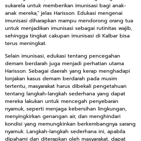
sukarela untuk memberikan imunisasi bagi anak-
anak mereka," jelas Harisson. Edukasi mengenai
imunisasi diharapkan mampu mendorong orang tua
untuk menjadikan imunisasi sebagai rutinitas wajib,
sehingga tingkat cakupan imunisasi di Kalbar bisa
terus meningkat.
Selain imunisasi, edukasi tentang pencegahan
demam berdarah juga menjadi perhatian utama
Harisson. Sebagai daerah yang kerap menghadapi
lonjakan kasus demam berdarah pada musim
tertentu, masyarakat harus dibekali pengetahuan
tentang langkah-langkah sederhana yang dapat
mereka lakukan untuk mencegah penyebaran
nyamuk, seperti menjaga kebersihan lingkungan,
menyingkirkan genangan air, dan menghindari
kondisi yang memungkinkan berkembangnya sarang
nyamuk. Langkah-langkah sederhana ini, apabila
dipahami dan diterapkan oleh masyarakat, dapat