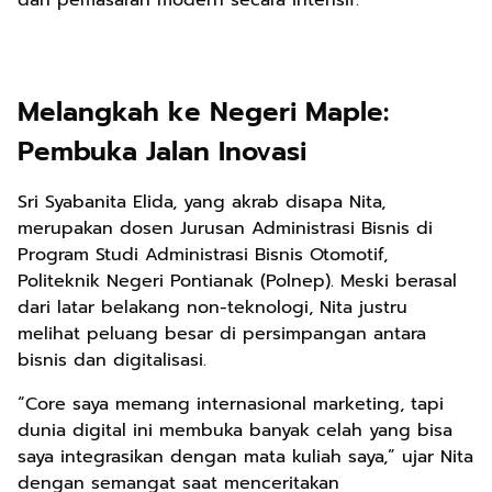
dan pemasaran modern secara intensif.
Melangkah ke Negeri Maple:
Pembuka Jalan Inovasi
Sri Syabanita Elida, yang akrab disapa Nita,
merupakan dosen Jurusan Administrasi Bisnis di
Program Studi Administrasi Bisnis Otomotif,
Politeknik Negeri Pontianak (Polnep). Meski berasal
dari latar belakang non-teknologi, Nita justru
melihat peluang besar di persimpangan antara
bisnis dan digitalisasi.
“Core saya memang internasional marketing, tapi
dunia digital ini membuka banyak celah yang bisa
saya integrasikan dengan mata kuliah saya,” ujar Nita
dengan semangat saat menceritakan