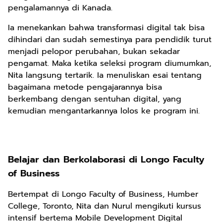
pengalamannya di Kanada.
Ia menekankan bahwa transformasi digital tak bisa
dihindari dan sudah semestinya para pendidik turut
menjadi pelopor perubahan, bukan sekadar
pengamat. Maka ketika seleksi program diumumkan,
Nita langsung tertarik. Ia menuliskan esai tentang
bagaimana metode pengajarannya bisa
berkembang dengan sentuhan digital, yang
kemudian mengantarkannya lolos ke program ini.
Belajar dan Berkolaborasi di Longo Faculty
of Business
Bertempat di Longo Faculty of Business, Humber
College, Toronto, Nita dan Nurul mengikuti kursus
intensif bertema Mobile Development Digital