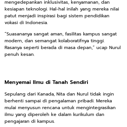
mengedepankan inklusivitas, kenyamanan, dan
kesiapan teknologi. Hal-hal inilah yang mereka nilai
patut menjadi inspirasi bagi sistem pendidikan
vokasi di Indonesia.
“Suasananya sangat aman, fasilitas kampus sangat
modern, dan semangat kolaboratifnya tinggi.
Rasanya seperti berada di masa depan,” ucap Nurul
penuh kesan.
Menyemai Ilmu di Tanah Sendiri
Sepulang dari Kanada, Nita dan Nurul tidak ingin
berhenti sampai di pengalaman pribadi. Mereka
mulai menyusun rencana untuk mengintegrasikan
ilmu yang diperoleh ke dalam kurikulum dan
pengajaran di kampus.