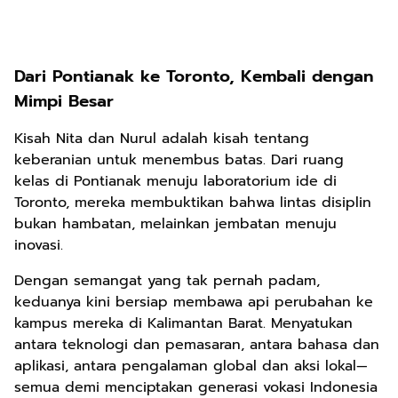
Dari Pontianak ke Toronto, Kembali dengan
Mimpi Besar
Kisah Nita dan Nurul adalah kisah tentang
keberanian untuk menembus batas. Dari ruang
kelas di Pontianak menuju laboratorium ide di
Toronto, mereka membuktikan bahwa lintas disiplin
bukan hambatan, melainkan jembatan menuju
inovasi.
Dengan semangat yang tak pernah padam,
keduanya kini bersiap membawa api perubahan ke
kampus mereka di Kalimantan Barat. Menyatukan
antara teknologi dan pemasaran, antara bahasa dan
aplikasi, antara pengalaman global dan aksi lokal—
semua demi menciptakan generasi vokasi Indonesia