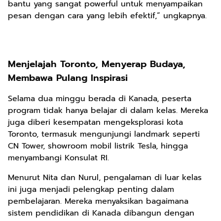
bantu yang sangat powerful untuk menyampaikan
pesan dengan cara yang lebih efektif,” ungkapnya.
Menjelajah Toronto, Menyerap Budaya,
Membawa Pulang Inspirasi
Selama dua minggu berada di Kanada, peserta
program tidak hanya belajar di dalam kelas. Mereka
juga diberi kesempatan mengeksplorasi kota
Toronto, termasuk mengunjungi landmark seperti
CN Tower, showroom mobil listrik Tesla, hingga
menyambangi Konsulat RI.
Menurut Nita dan Nurul, pengalaman di luar kelas
ini juga menjadi pelengkap penting dalam
pembelajaran. Mereka menyaksikan bagaimana
sistem pendidikan di Kanada dibangun dengan