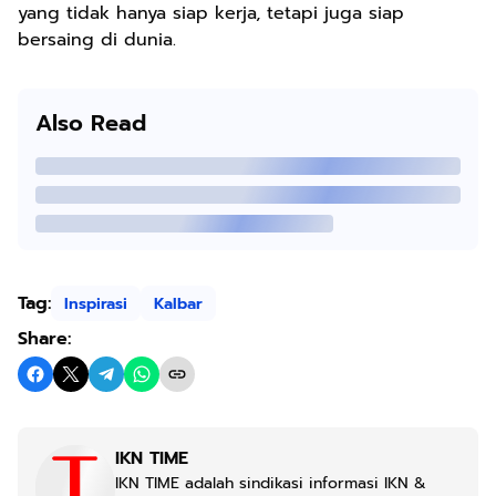
yang tidak hanya siap kerja, tetapi juga siap
bersaing di dunia.
Also Read
Tag:
Inspirasi
Kalbar
Share:
IKN TIME
IKN TIME adalah sindikasi informasi IKN &