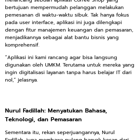
merancang sebuah aplikasi Coffee Shop yang
bertujuan mempermudah pelanggan melakukan
pemesanan di waktu-waktu sibuk. Tak hanya fokus
pada user interface, aplikasi ini juga dilengkapi
dengan fitur manajemen keuangan dan pemasaran,
menjadikannya sebagai alat bantu bisnis yang
komprehensif.
“Aplikasi ini kami rancang agar bisa langsung
digunakan oleh UMKM. Terutama untuk mereka yang
ingin digitalisasi layanan tanpa harus belajar IT dari
nol,” jelasnya.
Nurul Fadillah: Menyatukan Bahasa,
Teknologi, dan Pemasaran
Sementara itu, rekan seperjuangannya, Nurul