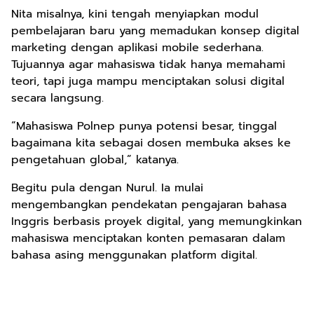
Nita misalnya, kini tengah menyiapkan modul
pembelajaran baru yang memadukan konsep digital
marketing dengan aplikasi mobile sederhana.
Tujuannya agar mahasiswa tidak hanya memahami
teori, tapi juga mampu menciptakan solusi digital
secara langsung.
“Mahasiswa Polnep punya potensi besar, tinggal
bagaimana kita sebagai dosen membuka akses ke
pengetahuan global,” katanya.
Begitu pula dengan Nurul. Ia mulai
mengembangkan pendekatan pengajaran bahasa
Inggris berbasis proyek digital, yang memungkinkan
mahasiswa menciptakan konten pemasaran dalam
bahasa asing menggunakan platform digital.