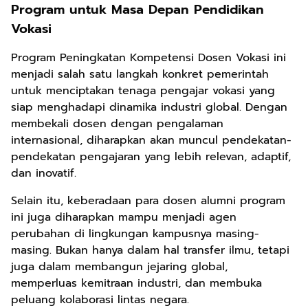
Program untuk Masa Depan Pendidikan
Vokasi
Program Peningkatan Kompetensi Dosen Vokasi ini
menjadi salah satu langkah konkret pemerintah
untuk menciptakan tenaga pengajar vokasi yang
siap menghadapi dinamika industri global. Dengan
membekali dosen dengan pengalaman
internasional, diharapkan akan muncul pendekatan-
pendekatan pengajaran yang lebih relevan, adaptif,
dan inovatif.
Selain itu, keberadaan para dosen alumni program
ini juga diharapkan mampu menjadi agen
perubahan di lingkungan kampusnya masing-
masing. Bukan hanya dalam hal transfer ilmu, tetapi
juga dalam membangun jejaring global,
memperluas kemitraan industri, dan membuka
peluang kolaborasi lintas negara.