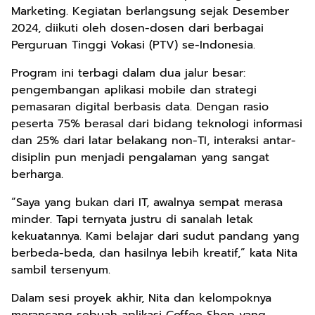
Marketing. Kegiatan berlangsung sejak Desember
2024, diikuti oleh dosen-dosen dari berbagai
Perguruan Tinggi Vokasi (PTV) se-Indonesia.
Program ini terbagi dalam dua jalur besar:
pengembangan aplikasi mobile dan strategi
pemasaran digital berbasis data. Dengan rasio
peserta 75% berasal dari bidang teknologi informasi
dan 25% dari latar belakang non-TI, interaksi antar-
disiplin pun menjadi pengalaman yang sangat
berharga.
“Saya yang bukan dari IT, awalnya sempat merasa
minder. Tapi ternyata justru di sanalah letak
kekuatannya. Kami belajar dari sudut pandang yang
berbeda-beda, dan hasilnya lebih kreatif,” kata Nita
sambil tersenyum.
Dalam sesi proyek akhir, Nita dan kelompoknya