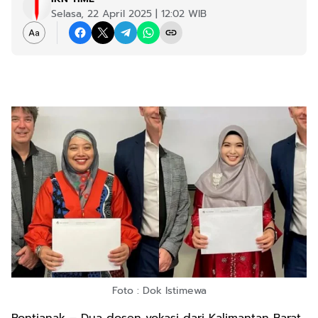
Selasa, 22 April 2025 | 12:02 WIB
Foto : Dok Istimewa