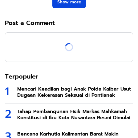
Show more
Post a Comment
Terpopuler
Mencari Keadilan bagi Anak Polda Kalbar Usut
Dugaan Kekerasan Seksual di Pontianak
Tahap Pembangunan Fisik Markas Mahkamah
Konstitusi di Ibu Kota Nusantara Resmi Dimulai
Bencana Karhutla Kalimantan Barat Makin