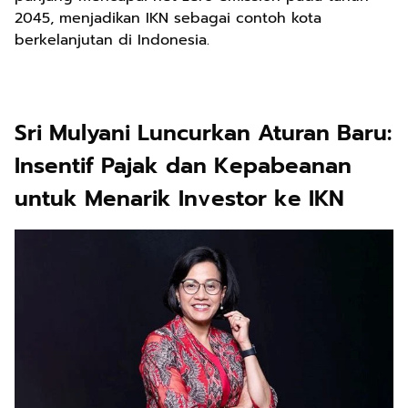
2045, menjadikan IKN sebagai contoh kota
berkelanjutan di Indonesia.
Sri Mulyani Luncurkan Aturan Baru:
Insentif Pajak dan Kepabeanan
untuk Menarik Investor ke IKN