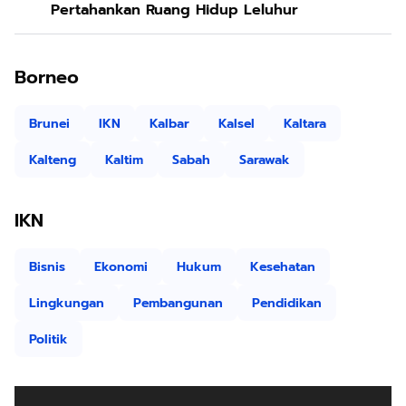
Pertahankan Ruang Hidup Leluhur
Borneo
Brunei
IKN
Kalbar
Kalsel
Kaltara
Kalteng
Kaltim
Sabah
Sarawak
IKN
Bisnis
Ekonomi
Hukum
Kesehatan
Lingkungan
Pembangunan
Pendidikan
Politik