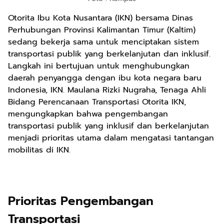
Otorita Ibu Kota Nusantara (IKN) bersama Dinas
Perhubungan Provinsi Kalimantan Timur (Kaltim)
sedang bekerja sama untuk menciptakan sistem
transportasi publik yang berkelanjutan dan inklusif.
Langkah ini bertujuan untuk menghubungkan
daerah penyangga dengan ibu kota negara baru
Indonesia, IKN. Maulana Rizki Nugraha, Tenaga Ahli
Bidang Perencanaan Transportasi Otorita IKN,
mengungkapkan bahwa pengembangan
transportasi publik yang inklusif dan berkelanjutan
menjadi prioritas utama dalam mengatasi tantangan
mobilitas di IKN.
Prioritas Pengembangan
Transportasi