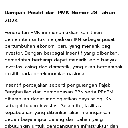
Dampak Positif dari PMK Nomor 28 Tahun
2024
Penerbitan PMK ini menunjukkan komitmen
pemerintah untuk menjadikan IKN sebagai pusat
pertumbuhan ekonomi baru yang menarik bagi
investor. Dengan berbagai insentif yang diberikan,
pemerintah berharap dapat menarik lebih banyak
investasi asing dan domestik, yang akan berdampak
positif pada perekonomian nasional.
Insentif perpajakan seperti pengurangan Pajak
Penghasilan dan pembebasan PPN serta PPnBM
diharapkan dapat meningkatkan daya saing IKN
sebagai tujuan investasi. Selain itu, fasilitas
kepabeanan yang diberikan akan meringankan
beban biaya impor barang dan bahan yang
dibutuhkan untuk pembangunan infrastruktur dan