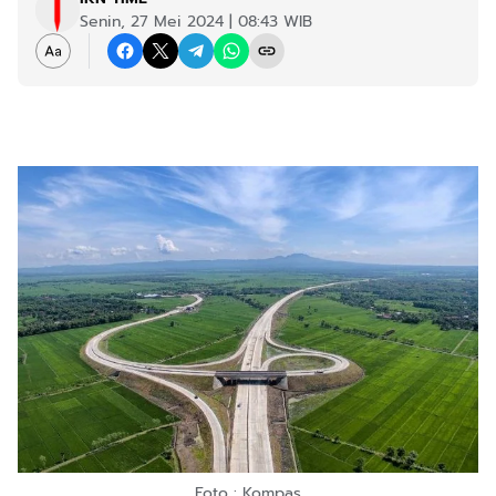
Senin, 27 Mei 2024 | 08:43 WIB
Foto : Kompas