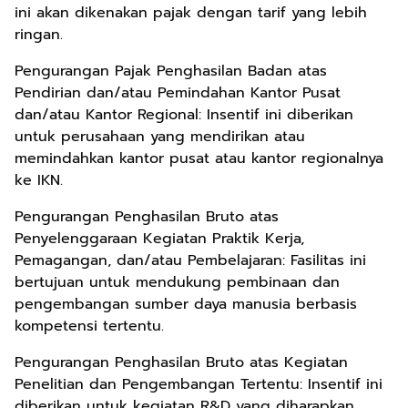
ini akan dikenakan pajak dengan tarif yang lebih
ringan.
Pengurangan Pajak Penghasilan Badan atas
Pendirian dan/atau Pemindahan Kantor Pusat
dan/atau Kantor Regional: Insentif ini diberikan
untuk perusahaan yang mendirikan atau
memindahkan kantor pusat atau kantor regionalnya
ke IKN.
Pengurangan Penghasilan Bruto atas
Penyelenggaraan Kegiatan Praktik Kerja,
Pemagangan, dan/atau Pembelajaran: Fasilitas ini
bertujuan untuk mendukung pembinaan dan
pengembangan sumber daya manusia berbasis
kompetensi tertentu.
Pengurangan Penghasilan Bruto atas Kegiatan
Penelitian dan Pengembangan Tertentu: Insentif ini
diberikan untuk kegiatan R&D yang diharapkan