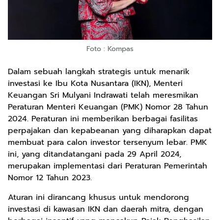
Foto : Kompas
Dalam sebuah langkah strategis untuk menarik
investasi ke Ibu Kota Nusantara (IKN), Menteri
Keuangan Sri Mulyani Indrawati telah meresmikan
Peraturan Menteri Keuangan (PMK) Nomor 28 Tahun
2024. Peraturan ini memberikan berbagai fasilitas
perpajakan dan kepabeanan yang diharapkan dapat
membuat para calon investor tersenyum lebar. PMK
ini, yang ditandatangani pada 29 April 2024,
merupakan implementasi dari Peraturan Pemerintah
Nomor 12 Tahun 2023.
Aturan ini dirancang khusus untuk mendorong
investasi di kawasan IKN dan daerah mitra, dengan