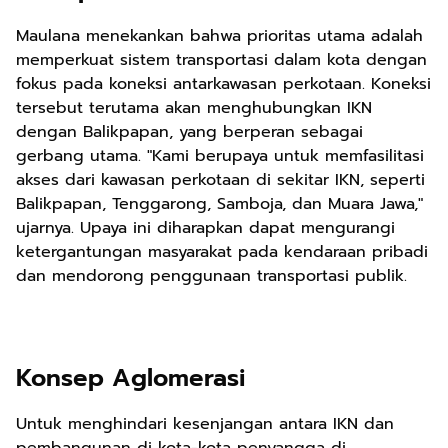
Maulana menekankan bahwa prioritas utama adalah
memperkuat sistem transportasi dalam kota dengan
fokus pada koneksi antarkawasan perkotaan. Koneksi
tersebut terutama akan menghubungkan IKN
dengan Balikpapan, yang berperan sebagai
gerbang utama. "Kami berupaya untuk memfasilitasi
akses dari kawasan perkotaan di sekitar IKN, seperti
Balikpapan, Tenggarong, Samboja, dan Muara Jawa,"
ujarnya. Upaya ini diharapkan dapat mengurangi
ketergantungan masyarakat pada kendaraan pribadi
dan mendorong penggunaan transportasi publik.
Konsep Aglomerasi
Untuk menghindari kesenjangan antara IKN dan