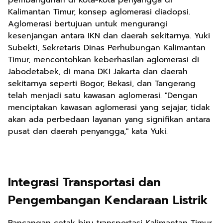
pembangunan di kota-kota penyangga di
Kalimantan Timur, konsep aglomerasi diadopsi.
Aglomerasi bertujuan untuk mengurangi
kesenjangan antara IKN dan daerah sekitarnya. Yuki
Subekti, Sekretaris Dinas Perhubungan Kalimantan
Timur, mencontohkan keberhasilan aglomerasi di
Jabodetabek, di mana DKI Jakarta dan daerah
sekitarnya seperti Bogor, Bekasi, dan Tangerang
telah menjadi satu kawasan aglomerasi. "Dengan
menciptakan kawasan aglomerasi yang sejajar, tidak
akan ada perbedaan layanan yang signifikan antara
pusat dan daerah penyangga," kata Yuki.
Integrasi Transportasi dan
Pengembangan Kendaraan Listrik