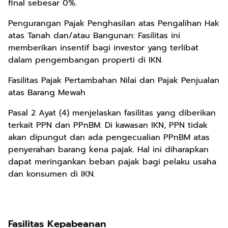
final sebesar 0%.
Pengurangan Pajak Penghasilan atas Pengalihan Hak
atas Tanah dan/atau Bangunan: Fasilitas ini
memberikan insentif bagi investor yang terlibat
dalam pengembangan properti di IKN.
Fasilitas Pajak Pertambahan Nilai dan Pajak Penjualan
atas Barang Mewah
Pasal 2 Ayat (4) menjelaskan fasilitas yang diberikan
terkait PPN dan PPnBM. Di kawasan IKN, PPN tidak
akan dipungut dan ada pengecualian PPnBM atas
penyerahan barang kena pajak. Hal ini diharapkan
dapat meringankan beban pajak bagi pelaku usaha
dan konsumen di IKN.
Fasilitas Kepabeanan