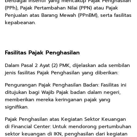
berbagai insentif yang mencakup Pajak Penghasilan
(PPh), Pajak Pertambahan Nilai (PPN) atau Pajak
Penjualan atas Barang Mewah (PPnBM), serta fasilitas
kepabeanan.
Fasilitas Pajak Penghasilan
Dalam Pasal 2 Ayat (2) PMK, dijelaskan ada sembilan
jenis fasilitas Pajak Penghasilan yang diberikan:
Pengurangan Pajak Penghasilan Badan: Fasilitas ini
ditujukan bagi Wajib Pajak badan dalam negeri,
memberikan mereka keringanan pajak yang
signifikan.
Pajak Penghasilan atas Kegiatan Sektor Keuangan
di Financial Center: Untuk mendorong pertumbuhan
sektor keuangan di IKN, penghasilan dari kegiatan