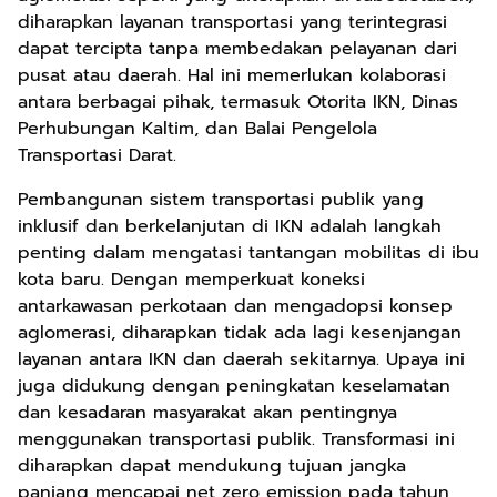
diharapkan layanan transportasi yang terintegrasi
dapat tercipta tanpa membedakan pelayanan dari
pusat atau daerah. Hal ini memerlukan kolaborasi
antara berbagai pihak, termasuk Otorita IKN, Dinas
Perhubungan Kaltim, dan Balai Pengelola
Transportasi Darat.
Pembangunan sistem transportasi publik yang
inklusif dan berkelanjutan di IKN adalah langkah
penting dalam mengatasi tantangan mobilitas di ibu
kota baru. Dengan memperkuat koneksi
antarkawasan perkotaan dan mengadopsi konsep
aglomerasi, diharapkan tidak ada lagi kesenjangan
layanan antara IKN dan daerah sekitarnya. Upaya ini
juga didukung dengan peningkatan keselamatan
dan kesadaran masyarakat akan pentingnya
menggunakan transportasi publik. Transformasi ini
diharapkan dapat mendukung tujuan jangka
panjang mencapai net zero emission pada tahun