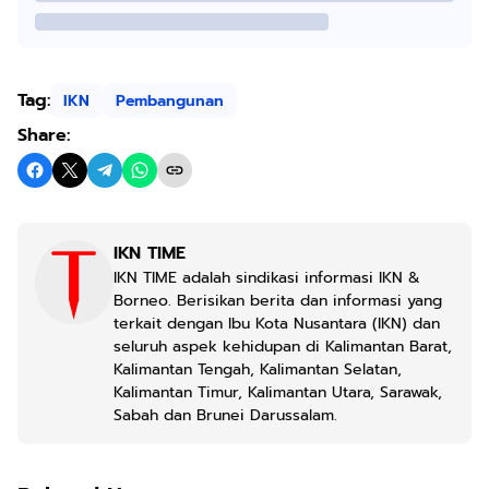
Tag:
IKN
Pembangunan
Share:
IKN TIME
IKN TIME adalah sindikasi informasi IKN &
Borneo. Berisikan berita dan informasi yang
terkait dengan Ibu Kota Nusantara (IKN) dan
seluruh aspek kehidupan di Kalimantan Barat,
Kalimantan Tengah, Kalimantan Selatan,
Kalimantan Timur, Kalimantan Utara, Sarawak,
Sabah dan Brunei Darussalam.