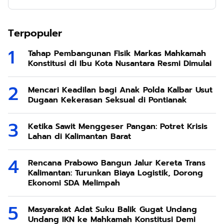
Terpopuler
Tahap Pembangunan Fisik Markas Mahkamah
Konstitusi di Ibu Kota Nusantara Resmi Dimulai
Mencari Keadilan bagi Anak Polda Kalbar Usut
Dugaan Kekerasan Seksual di Pontianak
Ketika Sawit Menggeser Pangan: Potret Krisis
Lahan di Kalimantan Barat
Rencana Prabowo Bangun Jalur Kereta Trans
Kalimantan: Turunkan Biaya Logistik, Dorong
Ekonomi SDA Melimpah
Masyarakat Adat Suku Balik Gugat Undang
Undang IKN ke Mahkamah Konstitusi Demi