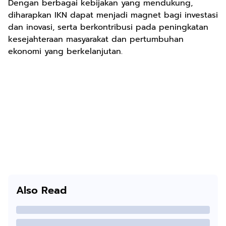
Dengan berbagai kebijakan yang mendukung,
diharapkan IKN dapat menjadi magnet bagi investasi
dan inovasi, serta berkontribusi pada peningkatan
kesejahteraan masyarakat dan pertumbuhan
ekonomi yang berkelanjutan.
Also Read