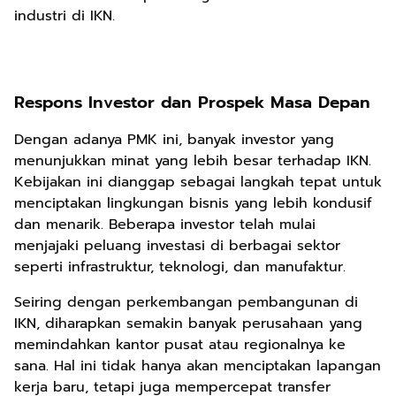
industri di IKN.
Respons Investor dan Prospek Masa Depan
Dengan adanya PMK ini, banyak investor yang
menunjukkan minat yang lebih besar terhadap IKN.
Kebijakan ini dianggap sebagai langkah tepat untuk
menciptakan lingkungan bisnis yang lebih kondusif
dan menarik. Beberapa investor telah mulai
menjajaki peluang investasi di berbagai sektor
seperti infrastruktur, teknologi, dan manufaktur.
Seiring dengan perkembangan pembangunan di
IKN, diharapkan semakin banyak perusahaan yang
memindahkan kantor pusat atau regionalnya ke
sana. Hal ini tidak hanya akan menciptakan lapangan
kerja baru, tetapi juga mempercepat transfer