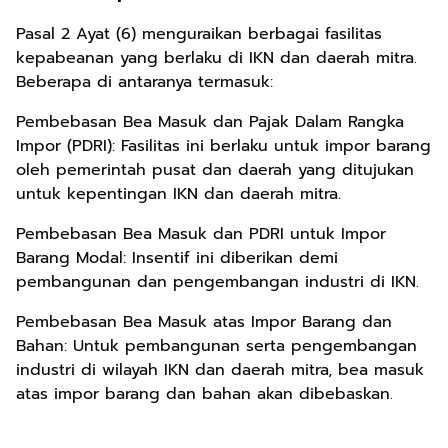
Pasal 2 Ayat (6) menguraikan berbagai fasilitas
kepabeanan yang berlaku di IKN dan daerah mitra.
Beberapa di antaranya termasuk:
Pembebasan Bea Masuk dan Pajak Dalam Rangka
Impor (PDRI): Fasilitas ini berlaku untuk impor barang
oleh pemerintah pusat dan daerah yang ditujukan
untuk kepentingan IKN dan daerah mitra.
Pembebasan Bea Masuk dan PDRI untuk Impor
Barang Modal: Insentif ini diberikan demi
pembangunan dan pengembangan industri di IKN.
Pembebasan Bea Masuk atas Impor Barang dan
Bahan: Untuk pembangunan serta pengembangan
industri di wilayah IKN dan daerah mitra, bea masuk
atas impor barang dan bahan akan dibebaskan.