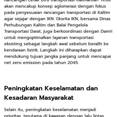
Rancangan cetak biru transportasi Kalimantan Timur
akan mencakup konsep aglomerasi dengan fokus
pada penyesuaian rancangan transportasi di Kaltim
agar sejajar dengan IKN. Otorita IKN, bersama Dinas
Perhubungan Kaltim dan Balai Pengelola
Transportasi Darat, juga berkoordinasi dengan Damri
untuk mengoptimalkan layanan transportasi
eksisting sebagai langkah awal sebelum beralih ke
kendaraan listrik. Langkah ini diharapkan dapat
mendukung tujuan jangka panjang untuk mencapai
net zero emission pada tahun 2045.
Peningkatan Keselamatan dan
Kesadaran Masyarakat
Selain itu, peningkatan keselamatan menjadi
prioritas, terutama di kawasan dengan lalu lintas