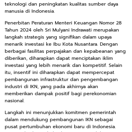
teknologi dan peningkatan kualitas sumber daya
manusia di Indonesia.
Penerbitan Peraturan Menteri Keuangan Nomor 28
Tahun 2024 oleh Sri Mulyani Indrawati merupakan
langkah strategis yang signifikan dalam upaya
menarik investasi ke Ibu Kota Nusantara. Dengan
berbagai fasilitas perpajakan dan kepabeanan yang
diberikan, diharapkan dapat menciptakan iklim
investasi yang lebih menarik dan kompetitif. Selain
itu, insentif ini diharapkan dapat mempercepat
pembangunan infrastruktur dan pengembangan
industri di IKN, yang pada akhirnya akan
memberikan dampak positif bagi perekonomian
nasional.
Langkah ini menunjukkan komitmen pemerintah
dalam mendukung pembangunan IKN sebagai
pusat pertumbuhan ekonomi baru di Indonesia.