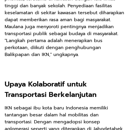
tinggi dan banyak sekolah. Penyediaan fasilitas
keselamatan di sekitar kawasan tersebut diharapkan
dapat memberikan rasa aman bagi masyarakat.
Maulana juga menyoroti pentingnya menjadikan
transportasi publik sebagai budaya di masyarakat.
"Langkah pertama adalah menerapkan bus
perkotaan, diikuti dengan penghubungan
Balikpapan dan IKN," ungkapnya.
Upaya Kolaboratif untuk
Transportasi Berkelanjutan
IKN sebagai ibu kota baru Indonesia memiliki
tantangan besar dalam hal mobilitas dan
transportasi. Dengan mengadopsi konsep
aglomerasi seperti yang diterapkan di Jabodetabek,