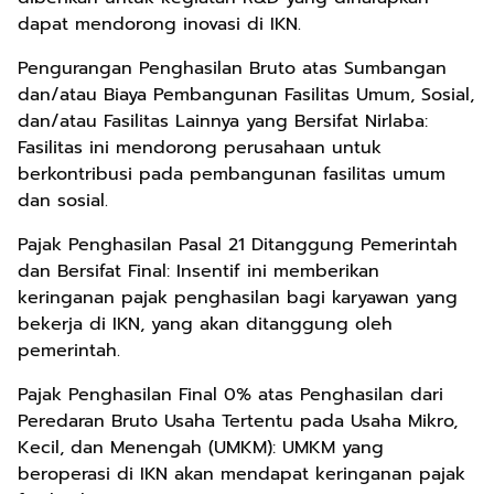
dapat mendorong inovasi di IKN.
Pengurangan Penghasilan Bruto atas Sumbangan
dan/atau Biaya Pembangunan Fasilitas Umum, Sosial,
dan/atau Fasilitas Lainnya yang Bersifat Nirlaba:
Fasilitas ini mendorong perusahaan untuk
berkontribusi pada pembangunan fasilitas umum
dan sosial.
Pajak Penghasilan Pasal 21 Ditanggung Pemerintah
dan Bersifat Final: Insentif ini memberikan
keringanan pajak penghasilan bagi karyawan yang
bekerja di IKN, yang akan ditanggung oleh
pemerintah.
Pajak Penghasilan Final 0% atas Penghasilan dari
Peredaran Bruto Usaha Tertentu pada Usaha Mikro,
Kecil, dan Menengah (UMKM): UMKM yang
beroperasi di IKN akan mendapat keringanan pajak